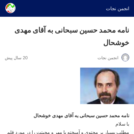
انجمن نجات
نامه محمد حسین سبحانی به آقای مهدی
خوشحال
انجمن نجات
20 سال پیش
نامه محمد حسین سبحانی به آقای مهدی خوشحال
با سلام
مطلب بسیار پر محتوی و آمیخته با مهر و محبتت را در مورد قلم