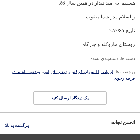
هستیم. به امید دیدار در همین سال 86.
والسلام. پدر شما یعقوب
تاریخ 22/3/86
روستای مازوکله و چارگاه
دسته ها: دسته‌بندی نشده
برچسب ها:
ارتباط با اسیران فرقه
،
رجبعلی قربانی
،
وضعیت اعضا در
فرقه رجوی
یک دیدگاه ارسال کنید
انجمن نجات
بازگشت به بالا