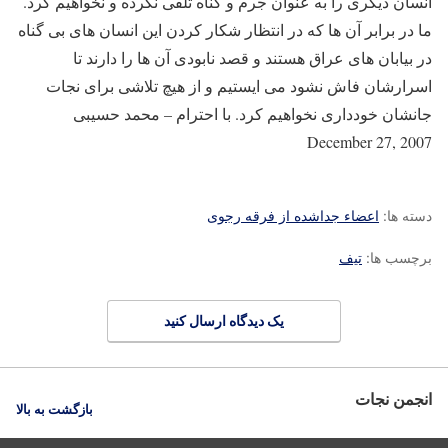
انسان دیگری را به عنوان جرم و گناه تلقی نکرده و نخواهیم کرد.
ما در برابر آن ها که در انتظار شکار کردن این انسان های بی گناه
در بیابان های عراق هستند و قصد نابودی آن ها را دارند تا
اسرارشان فاش نشود می ایستیم و از هیچ تلاشی برای نجات
جانشان خودداری نخواهیم کرد. با احترام – محمد حسیبی
December 27, 2007
دسته ها:
اعضاء جداشده از فرقه رجوی
برچسب ها:
تیف
یک دیدگاه ارسال کنید
انجمن نجات
بازگشت به بالا