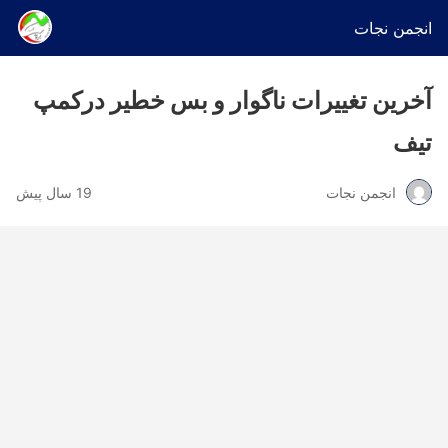
انجمن نجات
آخرین تغییرات ناگوار و بس خطیر درکمپ
تیف
انجمن نجات
19 سال پیش