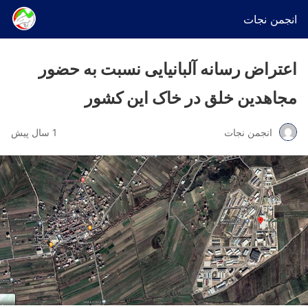
انجمن نجات
اعتراض رسانه آلبانیایی نسبت به حضور
مجاهدین خلق در خاک این کشور
انجمن نجات
1 سال پیش