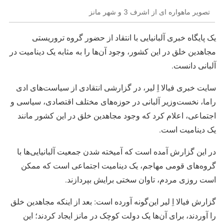
تصویر ماهواره ای از اشرف 3 و شهر مانز
یک پایگاه خبری آلبانیایی با انتقاد از حضور گروه تروریستی
مجاهدین خلق در این کشور، وجود آن‌ها را به مثابه یک دینامیت در
آلبانی دانست.
سایت خبری فیالا اِ لیر، در گزارشی انتقادی از سیاست‌های ادی
راما، نخست‌وزیر آلبانی در حوزه‌های مختلف اقتصادی، سیاسی و
اجتماعی، اعلام کرد که وجود مجاهدین خلق در این کشور مانند
یک دینامیت است.
در این گزارش آمده است که آمیخته شدن جمعیت آلبانیایی‌ها با
گروه‌های قومی مهاجم، یک دینامیت اجتماعی است که ممکن
است روزی مردم، تاوان سختی برایش بپردازند.
گزارش فیالا اِ لیر این‌گونه آورده است: بعد از اینکه مجاهدین خلق
را آوردند، برای آن‌ها یک دولت کوچک در مانز ایجاد کردند؛ این