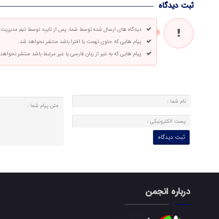
ثبت دیدگاه
دیدگاه های ارسال شده توسط شما، پس از تایید توسط تیم مدیریت
پیام هایی که حاوی تهمت یا افترا باشد منتشر نخواهد شد.
پیام هایی که به غیر از زبان فارسی یا غیر مرتبط باشد منتشر نخواهد
درباره انجمن