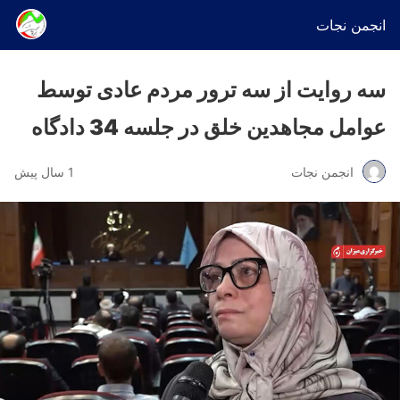
انجمن نجات
سه روایت از سه ترور مردم عادی توسط
عوامل مجاهدین خلق در جلسه 34 دادگاه
انجمن نجات
1 سال پیش