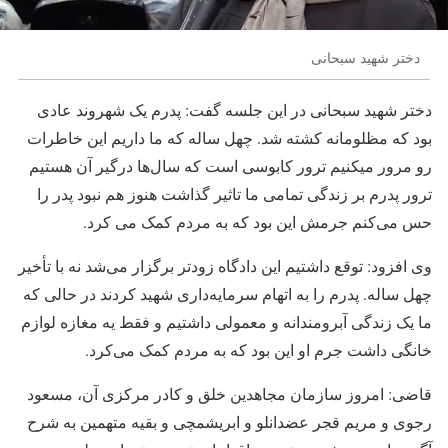
دختر شهید سبحانی
دختر شهید سبحانی در این جلسه گفت: پدرم یک شهروند عادی
بود که مظلومانه کشته شد. چهل ساله که ما داریم این خاطرات
رو مرور میکنیم ترور کابوسی است که سال‌ها درگیر آن هستیم
ترور پدرم بر زندگی تمامی ما تاثیر گذاشت هنوز هم نبود پدر را
حس می‌کنم جرمش این بود که به مردم کمک می کرد.
وی افزود: توقع داشتیم این دادگاه زودتر برگزار می‌شد نه با تأخیر
چهل ساله. پدرم را به اتهام سرمایه‌داری شهید کردند در حالی که
ما یک زندگی آبرومندانه و معمولی داشتیم و فقط یه مغازه لوازم
خانگی داشت جرم او این بود که به مردم کمک می‌کرد.
قاضی: امروز سازمان مجاهدین خلق و کادر مرکزی آن، مسعود
رجوی و مریم قجر عضدانلو و ابریشمچی و بقیه متهمین به شرح