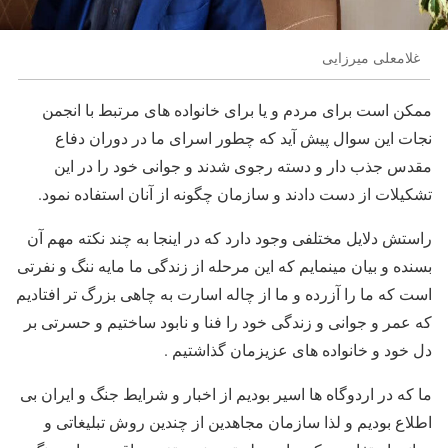
غلامعلی میرزایی
ممکن است برای مردم و یا برای خانواده های مرتبط با انجمن
نجات این سوال پیش آید که چطور اسرای ما در دوران دفاع
مقدس جذب دار و دسته رجوی شدند و جوانی خود را در این
تشکیلات از دست دادند و سازمان چگونه از آنان استفاده نمود.
راستش دلایل مختلفی وجود دارد که در اینجا به چند نکته مهم آن
بسنده و بیان مینمایم که این مرحله از زندگی ما مایه ننگ و نفرتی
است که ما را آزرده و ما از چاله اسارت به چاهی بزرگ تر افتادیم
که عمر و جوانی و زندگی خود را فنا و نابود ساختیم و حسرتی بر
دل خود و خانواده های عزیزمان گذاشتیم .
ما که در اردوگاه ها اسیر بودیم از اخبار و شرایط جنگ و ایران بی
اطلاع بودیم و لذا سازمان مجاهدین از چندین روش تبلیغاتی و