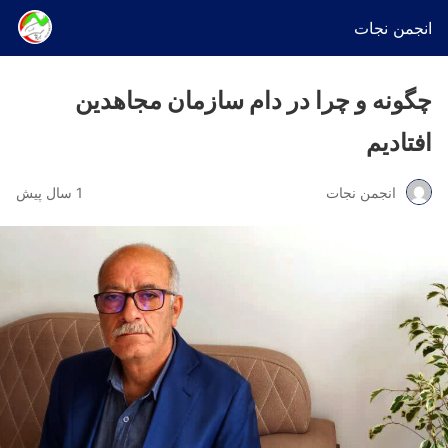
انجمن نجات
چگونه و چرا در دام سازمان مجاهدین
افتادیم
انجمن نجات
1 سال پیش