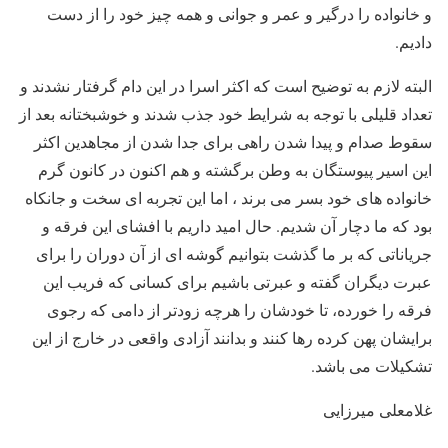
و خانواده را درگیر و عمر و جوانی و همه چیز خود را از دست
دادیم.
البته لازم به توضیح است که اکثر اسرا در این دام گرفتار نشدند و
تعداد قلیلی با توجه به شرایط خود جذب شدند و خوشبختانه بعد از
سقوط صدام و پیدا شدن راهی برای جدا شدن از مجاهدین اکثر
این اسیر پیوستگان به وطن برگشته و هم اکنون در کانون گرم
خانواده های خود بسر می برند ، اما این تجربه ای سخت و جانکاه
بود که ما دچار آن شدیم. حال امید داریم با افشای این فرقه و
جریاناتی که بر ما گذشت بتوانیم گوشه ای از آن دوران را برای
عبرت دیگران گفته و عبرتی باشیم برای کسانی که فریب این
فرقه را خورده، تا خودشان را هرچه زودتر از دامی که رجوی
برایشان پهن کرده رها کنند و بدانند آزادی واقعی در خارج از این
تشکیلات می باشد.
غلامعلی میرزایی