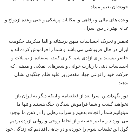
خودشان تغییر میداد.
وعده های مالی و رفاهی و امکانات پزشکی و حتی وعده ازدواج و
غذای بهتر در بین اسرا .
تحقیر و تحریک احساسات میهن پرستانه و القا میکردند حکومت
ایران در حال فروپاشی می باشد و شما را فراموش کرده اند و
حاضر نیستند برای آزادی شما کاری کنند، استفاده از تمایلات و
احساسات دینی با زیارت خوانی و شعرهای انقلابی و مذهبی که
حرکت خود را نوعی جهاد مقدس بر علیه ظلم جنگیدن نشان
بدهند.
دور نگهداشتن اسرا بعد از قطعنامه و اینکه دیگر به ایران باز
نخواهید گشت و شما فراموش شدگان جنگ هستید و تنها ما
میتوانیم شما را نجات بدهیم و سراب رهایی را در ذهن ما بوجود
می آوردند و ما نیز خسته و از لحاظ روحی و روانی آزرده بودیم
گول این تبلیغات شوم را خورده و در چاهی افتادیم که زندگی خود