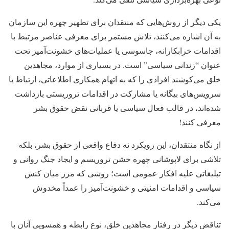
یکی دیگر از روش‌هایی که منتقدان برای تطهیر چهره این سازمان
به آن اشاره می‌کنند، تلاش مستمر برای معرفی عناصر مرتبط با
اقدامات خرابکارانه، جاسوسی یا عملیات‌های خشونت‌آمیز تحت
عنوان “زندانی سیاسی” است. در بسیاری از موارد، مجاهدین
خلق می‌کوشند افرادی را که به اتهام همکاری اطلاعاتی، ارتباط با
سرویس‌های بیگانه یا مشارکت در اقدامات تروریستی بازداشت
شده‌اند، در قالب فعال سیاسی یا قربانی نقض حقوق بشر
معرفی کنند!
از نگاه منتقدان، این رویکرد نه دفاع واقعی از حقوق بشر، بلکه
تلاشی برای لاپوشانی چهره خشن تروریسم و ایجاد جنگ روانی و
تبلیغاتی علیه افکار عمومی است؛ روشی که مرز میان کنش
سیاسی و اقدامات امنیتی و خشونت‌آمیز را عمداً مخدوش
می‌کند.
تناقض دیگر در رفتار مجاهدین خلق، نوع رابطه و همسویی آنان با