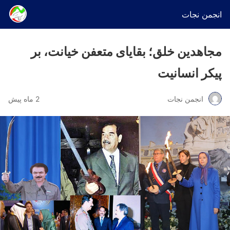
انجمن نجات
مجاهدین خلق؛ بقایای متعفن خیانت، بر
پیکر انسانیت
انجمن نجات
2 ماه پیش