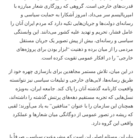
قدرت‌های خارجی است. گروهی که روزگاری شعار مبارزه با
امپریالیسم سر می‌داد، امروز آشکارا به حمایت سیاسی و
رسانه‌ای دولت‌ها و جریان‌هایی تکیه دارد که مردم ایران آنان را
عامل فشار، تحریم و تهدید علیه کشور می‌دانند. این وابستگی
سیاسی و رسانه‌ای، بیش از پیش تصویر یک جریان مستقل
مردمی را از میان برده و ذهنیت “ابزار بودن برای پروژه‌های
خارجی” را در افکار عمومی تقویت کرده است.
در این میان، تلاش مستمر مجاهدین برای بازسازی چهره خود از
طریق رسانه‌ها، لابی‌های خارجی و تبلیغات سیاسی نیز نتوانسته
واقعیت کارنامه گذشته آنان را پاک کند. جامعه ایران، به‌ویژه
نسل‌هایی که تجربه مستقیم دهه‌های پرتنش گذشته را داشته‌اند،
همچنان این سازمان را با عنوان “منافقین” به یاد می‌آورند؛ لقبی
که ریشه در تصور عمومی از دوگانگی میان شعارها و عملکرد
واقعی این گروه دارد.
بنابراین مسئله اصلی این است که مشروعیت سیاسی، صرفاً با