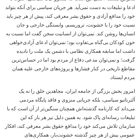
ادعا و تبلیغات به دست نمی‌آید. هر جریان سیاسی برای آنکه بتواند
خود را مدافع آزادی و حقوق بشر معرفی کند، پیش از هر چیز باید
نسبت خود را با خشونت، تروریسم، وابستگی خارجی و جان
انسان‌ها روشن کند. نمی‌توان از انسانیت سخن گفت اما نسبت به
خون کودکان بی‌گناه بی‌تفاوت بود؛ نمی‌توان ادعای آزادی‌خواهی
داشت اما سابقه همکاری نظامی با دشمن یک ملت را نادیده
گرفت؛ و نمی‌توان مدعی دفاع از مردم بود اما در حساس‌ترین
مقاطع تاریخی در کنار فشارها و پروژه‌های خارجی علیه همان
مردم ایستاد.
امروز بخش بزرگی از جامعه ایران، مجاهدین خلق را نه یک
آلترناتیو سیاسی، بلکه جریانی منزوی و فاقد پایگاه مردمی
می‌داند که کارنامه گذشته‌اش همچنان سنگین‌تر از آن است که با
تبلیغات رسانه‌ای پاک شود. به همین دلیل نیز هر بار که این
سازمان تلاش می‌کند خود را مدافع حقوق بشر معرفی کند، افکار
عمومی بیش از هر چیز گذشته خشونت‌بار، همکاری‌های