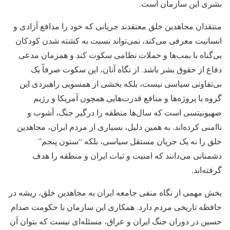
بشری این سازمان است.
منتقدان مجاهدین خلق معتقدند جریانی که خود را مدافع آزادی و
انسانیت معرفی می‌کند، نمی‌تواند نسبت به کشته شدن کودکان
بی‌گناه با بمب‌ها و حملات نظامی سکوت کند و همزمان مدعی
دفاع از حقوق بشر باشد. از نگاه آنان، این سکوت صرفاً یک
بی‌تفاوتی سیاسی نیست، بلکه بخشی از همسویی راهبردی این
گروه با پروژه‌ها و منافع قدرت‌هایی همچون آمریکا و رژیم
صهیونیتسی است که سال‌ها منطقه را درگیر جنگ، آشوب و
ناامنی کرده‌اند. به همین دلیل، بسیاری از مردم ایران، مجاهدین
خلق را نه یک جریان مستقل سیاسی، بلکه “ستون پنجم”
دشمنانی می‌دانند که امنیت و ثبات ایران و منطقه را هدف
گرفته‌اند.
بخش مهمی از نگاه منفی جامعه ایران به مجاهدین خلق، ریشه در
حافظه تاریخی مردم دارد. همکاری این سازمان با حکومت صدام
حسین در دوران جنگ ایران و عراق، مسئله‌ای نیست که بتوان آن