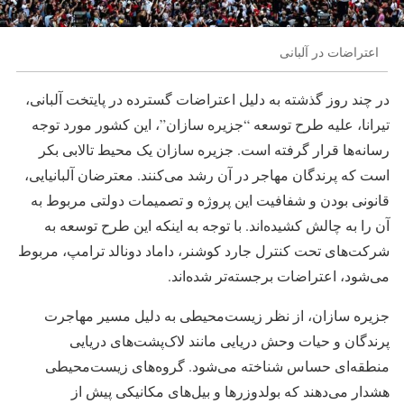
اعتراضات در آلبانی
در چند روز گذشته به دلیل اعتراضات گسترده در پایتخت آلبانی،
تیرانا، علیه طرح توسعه “جزیره سازان”، این کشور مورد توجه
رسانه‌ها قرار گرفته است. جزیره سازان یک محیط تالابی بکر
است که پرندگان مهاجر در آن رشد می‌کنند. معترضان آلبانیایی،
قانونی بودن و شفافیت این پروژه و تصمیمات دولتی مربوط به
آن را به چالش کشیده‌اند. با توجه به اینکه این طرح توسعه به
شرکت‌های تحت کنترل جارد کوشنر، داماد دونالد ترامپ، مربوط
می‌شود، اعتراضات برجسته‌تر شده‌اند.
جزیره سازان، از نظر زیست‌محیطی به دلیل مسیر مهاجرت
پرندگان و حیات وحش دریایی مانند لاک‌پشت‌های دریایی
منطقه‌ای حساس شناخته می‌شود. گروه‌های زیست‌محیطی
هشدار می‌دهند که بولدوزرها و بیل‌های مکانیکی پیش از