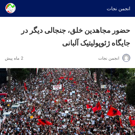
انجمن نجات
حضور مجاهدین خلق، جنجالی دیگر در
جایگاه ژئوپولیتیک آلبانی
انجمن نجات
2 ماه پیش