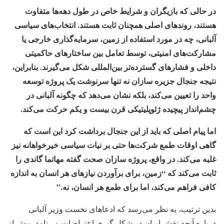
در حالی که بازیگران و شرایط خاص در طول دهه‌ها متفاوت
هستند، روندهای اصلی همچنان ثابت هستند. انتخاب‌های سیاسی
آلبانی، چه در مورد استفاده از زمین، سرمایه‌گذاری خارجی یا
مشارکت‌های امنیتی، توسط تعامل بین ساختارهای حاکمیتی
داخلی و فشارهای گسترده‌تر بین‌المللی شکل می‌گیرند. بنابراین،
نتیجه جنجال جزیره سازان نه تنها سرنوشت یک پروژه توسعه
واحد را تعیین می‌کند، بلکه نشان می‌دهد که چگونه آلبانی در
چشم‌انداز پیچیده ژئوپلیتیکی قرن بیست و یکم حرکت می‌کند.
اما پیام اصلی که باید از این جنجال برداشت کرد این است که
گاهی اوقات طمع شرکت‌ها حتی بر نیات سیاسی خیرخواهانه نیز
غلبه می‌کند. در واقع، پروژه سازان صحت گفته مهاتما گاندی را
ثابت می‌کند که “زمین، برای برآوردن نیازهای هر انسان به اندازه
کافی فراهم می‌کند، اما برای طمع هر انسان، نه.”
بدین ترتیب، به نظر می‌رسد که ادعاهای نخست وزیر آلبانی
درباره آنچه نقش ایران در شکل گیری اعتراضات می‌نامد، بیش از