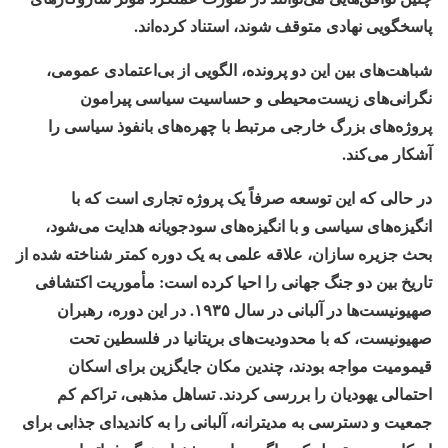
پاسخگویی نهادی متوقف شوند، استناد کرده‌اند.
شباهت‌های بین این دو پرونده، الگویی از بی‌اعتمادی عمومی،
نگرانی‌های زیست‌محیطی و حساسیت سیاسی پیرامون
پروژه‌های بزرگ خارجی مرتبط با چهره‌های بانفوذ سیاسی را
آشکار می‌کند.
در حالی که این توسعه صرفاً یک پروژه تجاری است که با
انگیزه‌های سیاسی و با انگیزه‌های سودجویانه هدایت می‌شود،
بحث جزیره سازان، علاقه علمی به یک دوره کمتر شناخته شده از
تاریخ بین دو جنگ جهانی را احیا کرده است: مأموریت اکتشافی
صهیونیست‌ها در آلبانی در سال ۱۹۳۵. در این دوره، رهبران
صهیونیست، که با محدودیت‌های بریتانیا در فلسطین تحت
قیمومیت مواجه بودند، چندین مکان جایگزین برای اسکان
احتمالی یهودیان را بررسی کردند. تساهل مذهبی، تراکم کم
جمعیت و دسترسی به مدیترانه، آلبانی را به کاندیدای جذابی برای