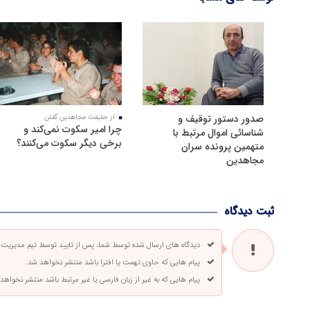
صدور دستور توقیف و
از حقیقت مجاهدین گفتن
چرا امیر سکوت نمی‌کند و
شناسائی اموال مرتبط با
برخی دیگر سکوت می‌کنند؟
متهمین پرونده سران
مجاهدین
ثبت دیدگاه
دیدگاه های ارسال شده توسط شما، پس از تایید توسط تیم مدیریت
پیام هایی که حاوی تهمت یا افترا باشد منتشر نخواهد شد.
پیام هایی که به غیر از زبان فارسی یا غیر مرتبط باشد منتشر نخواهد