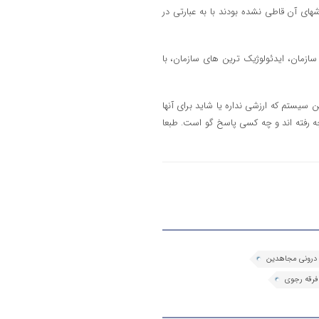
شهای آن قاطی نشده بودند با به عبارتی در
سازمان، ایدئولوژیک ترین های سازمان، با
سیستم که ارزشی نداره یا شاید برای آنها
ه رفته اند و چه کسی پاسخ گو است. طبعا
 درونی مجاهدین
فرقه رجوی