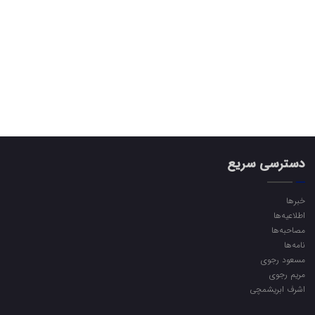
دسترسی سریع
خبرها
اطلاعیه‌ها
مصاحبه‌ها
نامه‌ها
مسعود رجوی
مریم رجوی
اشرف ابریشمچی