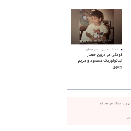
یادداشت‌هایی از امیر یغمایی
کودکی در درون حصار
ایدئولوژیک مسعود و مریم
رجوی
 در وب منتشر خواهد شد.
 شد.