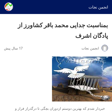
انجمن نجات
بمناسبت جدایی محمد باقر کشاورز از
پادگان اشرف
انجمن نجات
17 سال پیش
خبردار شدم که بهترین دوستم ازدوران بچگی تا درگذراز فراز و