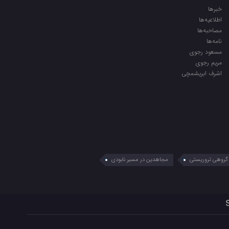
خبرها
اطلاعیه‌ها
مصاحبه‌ها
نامه‌ها
مسعود رجوی
مریم رجوی
اشرف ابریشمچی
گروهی تروریستی
مجاهدین در مسیر نابودی