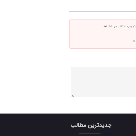
 در وب منتشر خواهد شد.
 شد.
جدیدترین مطالب