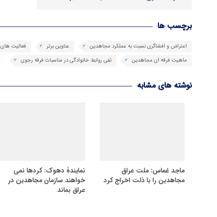
برچسب ها
اعتراض و افشاگری نسبت به عملکرد مجاهدین
عناوین برتر
فعالیت های م
ماهیت فرقه ای مجاهدین
نفی روابط خانوادگی در مناسبات فرقه رجوی
نوشته های مشابه
ماجد غماس: ملت عراق
نمایندۀ دهوک: کردها نمی
مجاهدین را با ذلت اخراج کرد
خواهند سازمان مجاهدین در
عراق بماند