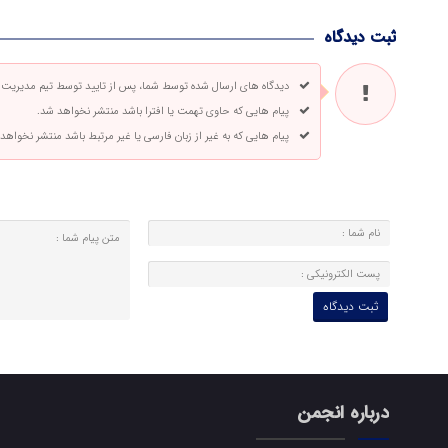
ثبت دیدگاه
دیدگاه های ارسال شده توسط شما، پس از تایید توسط تیم مدیریت
پیام هایی که حاوی تهمت یا افترا باشد منتشر نخواهد شد.
پیام هایی که به غیر از زبان فارسی یا غیر مرتبط باشد منتشر نخواهد
درباره انجمن