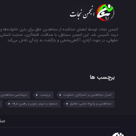
انجمن نجات توسط اعضای جداشده از مجاهدین خلق برای یاری خانواده‌ها و ن
دربند تأسیس شد. این انجمن مستقل، با صداقت، افشاگری، حمایت انسانی و
حقوقی، در جهت آزادی، آگاهی‌بخشی و بازگشت به زندگی تلاش می‌کند.
برچسب ها
اصرار مجاهدین بر استراتژی خشونت
برچسب
دیپلماسی مجاهدین در
مجاهدین و وارونه نمایی حقایق
مسعود و مریم رجوی و رهبری فرقه
صف