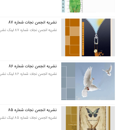
نشریه انجمن نجات شماره 87
27 دی 1397
نشریه انجمن نجات شماره 87 لینک نشریه انجمن نجات شماره 87
نشریه انجمن نجات شماره 86
11 آذر 1397
نشریه انجمن نجات شماره 86 لینک نشریه انجمن نجات شماره 86
نشریه انجمن نجات شماره 85
14 مهر 1397
نشریه انجمن نجات شماره 85 لینک نشریه انجمن نجات شماره 85