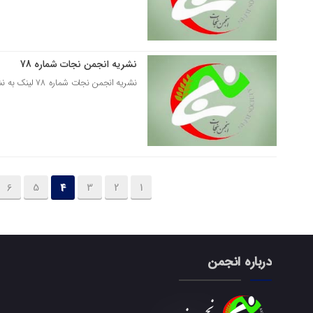
نشریه انجمن نجات شماره 78
04 مهر 1396
نشریه انجمن نجات شماره 78 لینک به نشریه انجمن نجات شماره 78
6
5
4
3
2
1
درباره انجمن