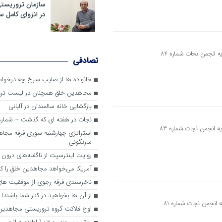
سازمان تروریست
در انزوای کامل 
تصادفی
خانواده ها از صلیب سرخ چه درخواس
مجاهدین خلق همچنان در لیست تر
بازگشایی خانه سالمندان در آلبانی
نجات در هفته ای که گذشت – شماره 2
استراتژی چهارشنبه سوری فرقه مجا
سرنگونی
روایت اینترسپت از ناگفته‌های درون
آمریکا می‌خواهد مجاهدین خلق را کنا
ناخرسندی فرقه رجوی از موفقیت های
از آن ها بخواهید در کنار شما باشند!
اوج فلاکت گروه تروریستی مجاهدین