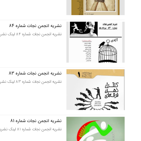
نشریه انجمن نجات شماره 84
11 شهریور 1397
نشریه انجمن نجات شماره 84 لینک نشریه انجمن نجات شماره 84
نشریه انجمن نجات شماره 83
27 تیر 1397
نشریه انجمن نجات شماره 83 لینک نشریه انجمن نجات شماره 83
نشریه انجمن نجات شماره 81
05 خرداد 1397
نشریه انجمن نجات شماره 81 لینک نشریه انجمن نجات شماره 81