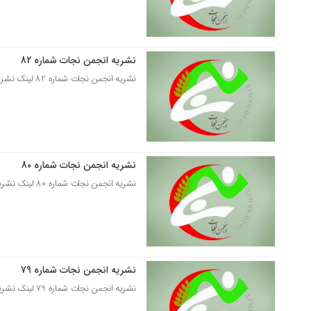
نشریه انجمن نجات شماره 82
02 خرداد 1397
نشریه انجمن نجات شماره 82 لینک نشریه انجمن نجات شماره 82
نشریه انجمن نجات شماره 80
23 بهمن 1396
نشریه انجمن نجات شماره 80 لینک نشریه انجمن نجات شماره 80
نشریه انجمن نجات شماره 79
20 آذر 1396
نشریه انجمن نجات شماره 79 لینک نشریه انجمن نجات شماره 79