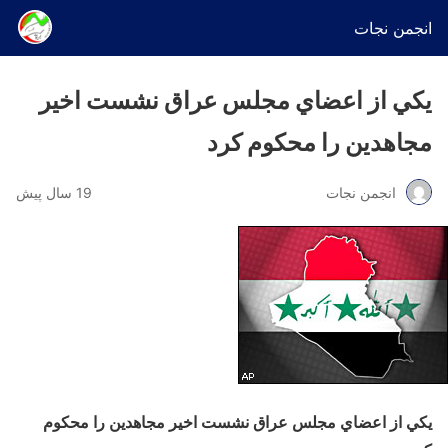
انجمن نجات
يكي از اعضاي مجلس عراق نشست اخير
مجاهدین را محكوم كرد
انجمن نجات
19 سال پیش
يكي از اعضاي مجلس عراق نشست اخير مجاهدین را محكوم