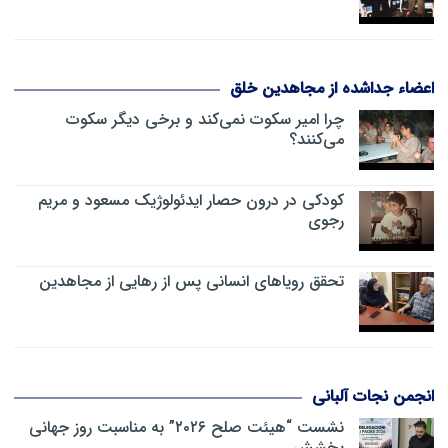
اعضاء جداشده از مجاهدین خلق
چرا امیر سکوت نمی‌کند و برخی دیگر سکوت
می‌کنند؟
کودکی در درون حصار ایدئولوژیک مسعود و مریم
رجوی
تحقق رویاهای انسانی پس از رهایی از مجاهدین
انجمن نجات آلبانی
نشست “هیئت صلح ۲۰۲۶” به مناسبت روز جهانی
بخشش