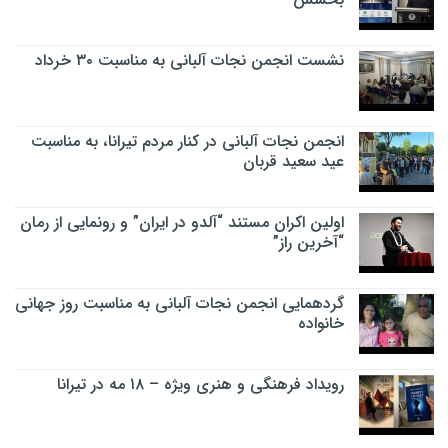
نشست انجمن نجات آلبانی به مناسبت ۳۰ خرداد
انجمن نجات آلبانی در کنار مردم تیرانا، به مناسبت
عید سعید قربان
اولین اکران مستند “آلدو در ایران” و رونمایی از رمان
“آخرین راز”
گردهمایی انجمن نجات آلبانی به مناسبت روز جهانی
خانواده
رویداد فرهنگی و هنری ویژه – ۱۸ مه در تیرانا