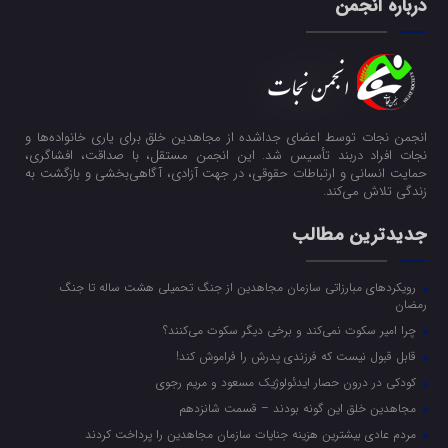
درباره انجمن
انجمن نجات توسط اعضای جداشده از مجاهدین خلق برای یاری خانواده‌ها و
نجات افراد دربند تأسیس شد. این انجمن مستقل، با صداقت، افشاگری،
حمایت انسانی و ارتباطات حقوقی، در جهت آزادی، آگاهی‌بخشی و بازگشت به
زندگی تلاش می‌کند.
جدیدترین مطالب
رویکرد‌های مبارزاتی سازمان مجاهدین از جنگ تحمیلی هشت ساله تا جنگ
رمضان
چرا امیر سکوت نمی‌کند و برخی دیگر سکوت می‌کنند؟
قابل قبول نیست که فرزندی پدرش را فراموش کند!
کودکی در درون حصار ایدئولوژیک مسعود و مریم رجوی
مجاهدین خلق این گونه بودند – قسمت شانزدهم
مردم عادی بیشترین هزینه جنایات سازمان مجاهدین را پرداخت کردند