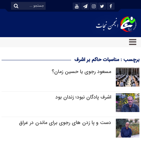
برچسب : مناسبات حاکم بر اشرف
مسعود رجوی یا حسین زمان؟
اشرف پادگان نبود؛ زندان بود
دست و پا زدن های رجوی برای ماندن در عراق