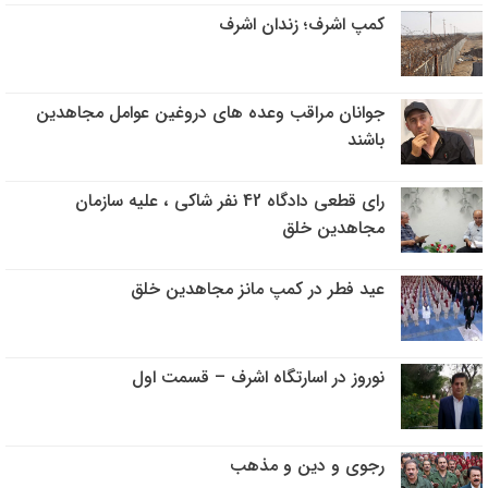
کمپ اشرف؛ زندان اشرف
جوانان مراقب وعده های دروغین عوامل مجاهدین
باشند
رای قطعی دادگاه 42 نفر شاکی ، علیه سازمان
مجاهدین خلق
عید فطر در کمپ مانز مجاهدین خلق
نوروز در اسارتگاه اشرف – قسمت اول
رجوی و دین و مذهب