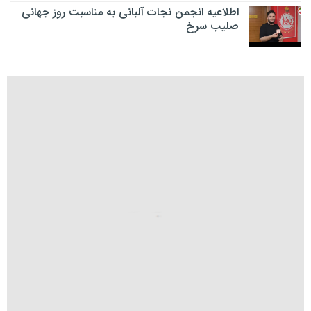
اطلاعیه انجمن نجات آلبانی به مناسبت روز جهانی
صلیب سرخ