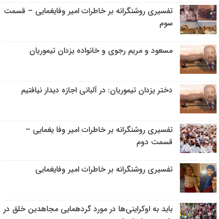
تفسیری روشنگرانه بر خاطرات امیر وفایغمایی – قسمت
سوم
مسعود و مریم رجوی و خانواده یزدان تیموریان
دختر یزدان تیموریان: در آلبانی اجازه دیدار نیافتیم
تفسیری روشنگرانه بر خاطرات امیر وفا یغمایی –
قسمت دوم
تفسیری روشنگرانه بر خاطرات امیر وفایغمایی
باید به اوکراینی‌ها در مورد گردهمایی مجاهدین خلق در