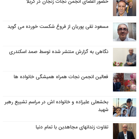
حضور اعضای انجمن نجات زنجان در کربلا
مسعود تقی پوریان از فروغ شکست خورده می گوید
نگاهی به گزارش منتشر شده توسط صمد اسکندری
فعالین انجمن نجات همراه همیشگی خانواده ها
بخشعلی علیزاده و خانواده اش در مراسم تشییع رهبر
شهید
تفاوت زندانهای مجاهدین با تمام دنیا