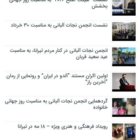
بخشش
نشست انجمن نجات آلبانی به مناسبت ۳۰ خرداد
انجمن نجات آلبانی در کنار مردم تیرانا، به مناسبت
عید سعید قربان
اولین اکران مستند “آلدو در ایران” و رونمایی از رمان
“آخرین راز”
گردهمایی انجمن نجات آلبانی به مناسبت روز جهانی
خانواده
رویداد فرهنگی و هنری ویژه – ۱۸ مه در تیرانا