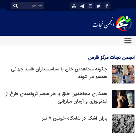
انجمن نجات مرکز فارس
چگونه مجاهدین خلق با سیاستمداران فاسد جهانی
همسو می‌شوند
همکاری مجاهدین خلق با هر عنصر ثروتمندی فارغ از
ایدئولوژی و آرمان مبارزاتی
باران اشک در شامگاه خونین 7 تیر