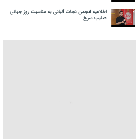
اطلاعیه انجمن نجات آلبانی به مناسبت روز جهانی
صلیب سرخ