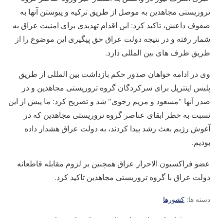
تروریستی مجاهدین به موصل از طریق ترکیه و پیوستن آنها به
صفوف داعش، تاکید کرد: این اقدام تهدیدی برای امنیت عراق به
شمار رفته و در نتیجه دولت عراق حق پیگیری این موضوع را از
طریق طرف های بین المللی دارد.
وی در ادامه خواهان صدور حکم بازداشت بین المللی از طریق
پلیس اینترپل برای سرکردگان گروه تروریستی مجاهدین و در
صدر آنها "مسعود و مریم رجوی" شد و تصریح کرد: ما پیش از این
نسبت به خطر ابقای عناصر گروه تروریستی مجاهدین که در
آغوش رژیم بعث رشد پیدا کردند، به دولت عراق هشدار داده
بودیم.
عضو فراکسیون الاحرار عراق همچنین بر لزوم مقابله قاطعانه
دولت عراق با گروه تروریستی مجاهدین تاکید کرد.
دسته ها:
کشورها