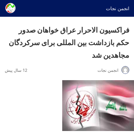
انجمن نجات
فراکسیون الاحرار عراق خواهان صدور
حکم بازداشت بین المللی برای سرکردگان
مجاهدین شد
انجمن نجات
12 سال پیش