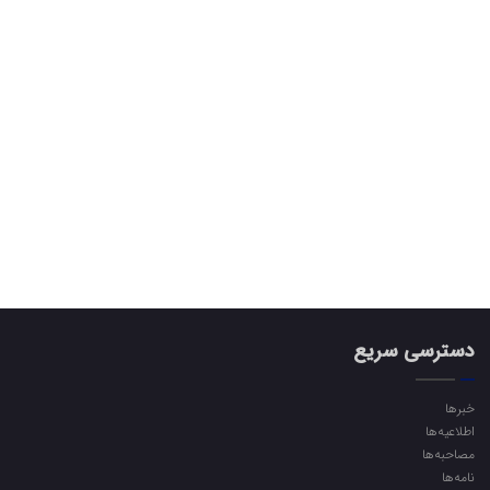
دسترسی سریع
خبرها
اطلاعیه‌ها
مصاحبه‌ها
نامه‌ها