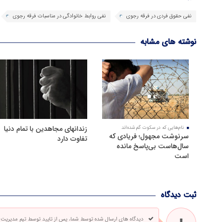
نفی حقوق فردی در فرقه رجوی
نفی روابط خانوادگی در مناسبات فرقه رجوی
نوشته های مشابه
زندانهای مجاهدین با تمام دنیا
نام‌هایی که در سکوت گم شده‌اند
سرنوشت مجهول؛ فریادی که
تفاوت دارد
سال‌هاست بی‌پاسخ مانده
است
ثبت دیدگاه
دیدگاه های ارسال شده توسط شما، پس از تایید توسط تیم مدیریت