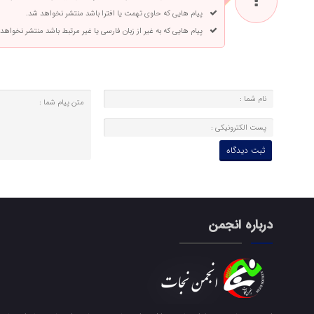
پیام هایی که حاوی تهمت یا افترا باشد منتشر نخواهد شد.
پیام هایی که به غیر از زبان فارسی یا غیر مرتبط باشد منتشر نخواهد
درباره انجمن