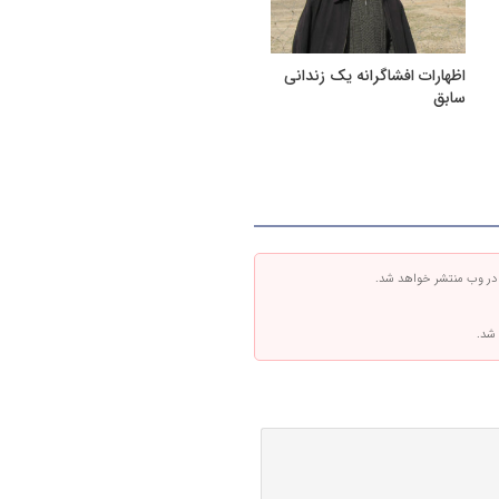
اظهارات افشاگرانه یک زندانی
سابق
 در وب منتشر خواهد شد.
 شد.