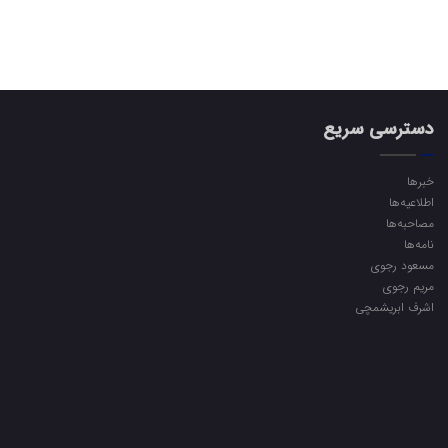
دسترسی سریع
خبرها
اطلاعیه‌ها
مصاحبه‌ها
نامه‌ها
مسعود رجوی
مریم رجوی
اشرف ابریشمچی