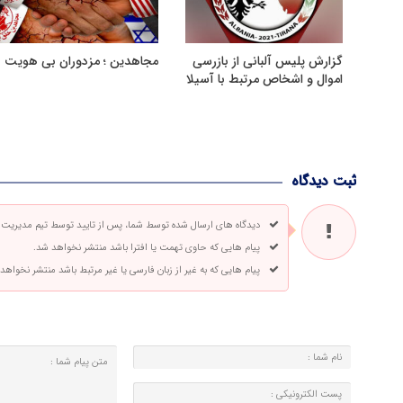
گزارش پلیس آلبانی از بازرسی
مجاهدین ؛ مزدوران بی هویت
اموال و اشخاص مرتبط با آسیلا
ثبت دیدگاه
دیدگاه های ارسال شده توسط شما، پس از تایید توسط تیم مدیریت
پیام هایی که حاوی تهمت یا افترا باشد منتشر نخواهد شد.
پیام هایی که به غیر از زبان فارسی یا غیر مرتبط باشد منتشر نخواهد