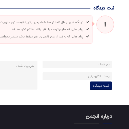
ثبت دیدگاه
دیدگاه های ارسال شده توسط شما، پس از تایید توسط تیم مدیریت
پیام هایی که حاوی تهمت یا افترا باشد منتشر نخواهد شد.
پیام هایی که به غیر از زبان فارسی یا غیر مرتبط باشد منتشر نخواهد
درباره انجمن