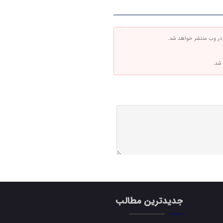
 در وب منتشر خواهد شد.
 شد.
جدیدترین مطالب