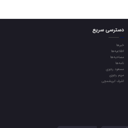
دسترسی سریع
خبرها
اطلاعیه‌ها
مصاحبه‌ها
نامه‌ها
مسعود رجوی
مریم رجوی
اشرف ابریشمچی