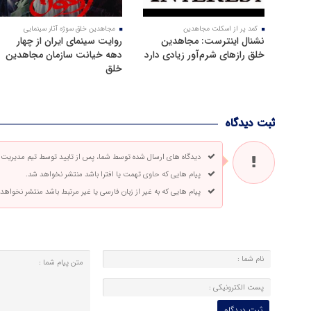
کمد پر از اسکلت مجاهدین
مجاهدین خلق سوژه آثار سینمایی
نشنال اینترست: مجاهدین
روایت سینمای ایران از چهار
خلق رازهای شرم‌آور زیادی دارد
دهه خیانت سازمان مجاهدین
خلق
ثبت دیدگاه
دیدگاه های ارسال شده توسط شما، پس از تایید توسط تیم مدیریت
پیام هایی که حاوی تهمت یا افترا باشد منتشر نخواهد شد.
پیام هایی که به غیر از زبان فارسی یا غیر مرتبط باشد منتشر نخواهد