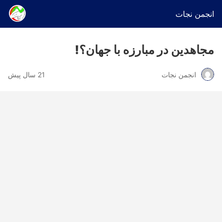
انجمن نجات
مجاهدین در مبارزه با جهان؟!
انجمن نجات
21 سال پیش