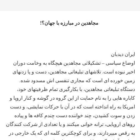
مجاهدین در مبارزه با جهان؟!
ایران دیدبان
اوضاع سیاسی – تشکیلاتی مجاهدین هیچگاه به وخامت دوران
اخیر نبوده است. تلاشهای تبلیغاتی مجاهدین، دست و پا زدنهای
زمین خورده ای است که مجاری تنفسی اش مسدود شده.
دستگاه تبلیغاتی مجاهدین، با بکارگیری تمام ظرفیتهای خود،
کاباره هایی را به نام حمایت از این گروه در گوشه و کنار اروپا و
امریکا به راه انداخته است که در آن با حرکات نمایشی، و دست
زدن و سوت کشیدن، چند خواننده دست چندم کافه ها و پیاده
روهای اروپایی، ترانه خوانی میکنند و یا تعدادی از شرکت کنندگان
به رقص میپردازند، و برای کوچکترین کلمه ای که یک خارجی در