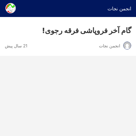
انجمن نجات
گام آخر فروپاشی فرقه رجوی!
انجمن نجات
21 سال پیش