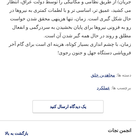
جریان) از طریق نظامی و مکانیکی را توسط دولت عراق، انتظار
می کشید، عمیق تر، اساسی تر و با لطمات کمتری به نیروها در
حال شکل گیری است. زمان، تنها هزینه‎ی محقق شدن خواست
رو به فزونی نیروها برای پایان بخشیدن به سردرگمی و انفعال
مطلق و روند در حال همه گیر شدن آن است.
زمان، با چشم اندازی بسیار کوتاه، هزینه ای است برای گام آخر
فروپاشی دستگاه جهل و جنون رجوی!
دسته ها:
مجاهدین خلق
برچسب ها:
عملکرد
یک دیدگاه ارسال کنید
انجمن نجات
بازگشت به بالا