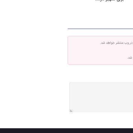
 در وب منتشر خواهد شد.
 شد.