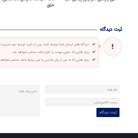
خلق
ثبت دیدگاه
دیدگاه های ارسال شده توسط شما، پس از تایید توسط تیم مدیریت
پیام هایی که حاوی تهمت یا افترا باشد منتشر نخواهد شد.
پیام هایی که به غیر از زبان فارسی یا غیر مرتبط باشد منتشر نخواهد