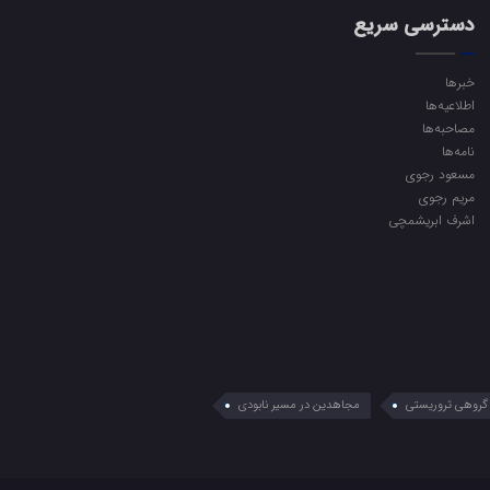
دسترسی سریع
خبرها
اطلاعیه‌ها
مصاحبه‌ها
نامه‌ها
مسعود رجوی
مریم رجوی
اشرف ابریشمچی
گروهی تروریستی
مجاهدین در مسیر نابودی