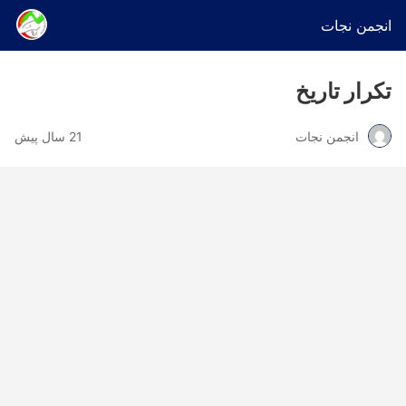
انجمن نجات
تکرار تاریخ
انجمن نجات
21 سال پیش