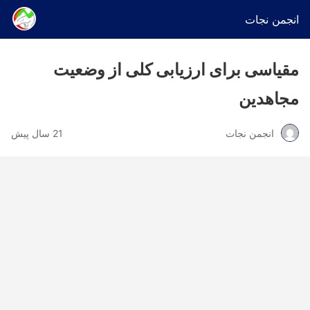
انجمن نجات
مقیاسی برای ارزیابی کلی از وضعیت
مجاهدین
انجمن نجات
21 سال پیش