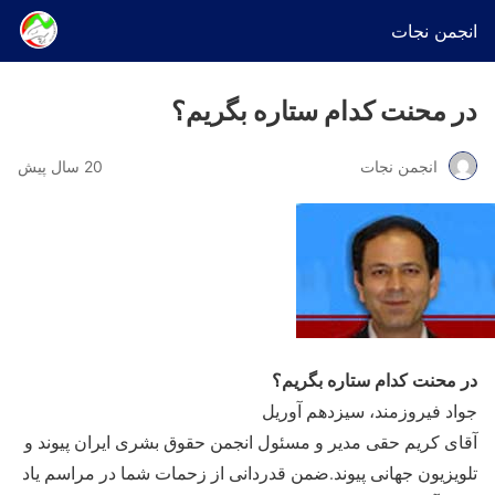
انجمن نجات
در محنت کدام ستاره بگریم؟
انجمن نجات
20 سال پیش
در محنت کدام ستاره بگریم؟
جواد فیروزمند، سیزدهم آوریل
آقای کریم حقی مدیر و مسئول انجمن حقوق بشری ایران پیوند و
تلویزیون جهانی پیوند.ضمن قدردانی از زحمات شما در مراسم یاد