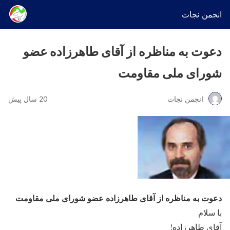
انجمن نجات
دعوت به مناظره از آقای طاهرزاده عضو
شورای ملی مقاومت
انجمن نجات
20 سال پیش
دعوت به مناظره از آقای طاهرزاده عضو شورای ملی مقاومت
با سلام
آقای طاهرزاده!