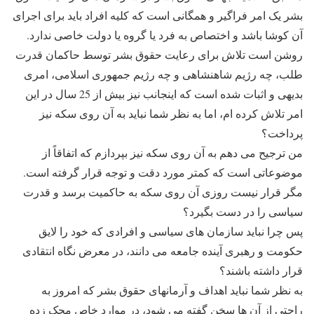
بشر یک امر فراگیر و همگانی است که کلیه افراد باید برای اجرای
آن کوشا باشد و اختصاص به فرد یا گروه یا دولت خاصی ندارد.
روشن است تلاش برای رعایت حقوق بشر توسط حاکمان قدرت
طلب، چه رژیم شاهنشاهی و چه رژیم جمهوری اسلامی، امری
بدیهی و اثبات شده است که اینجانب نیز بیش از 25 سال در این
امر تلاش کرده ام، اما به نظر شما نباید به آن روی سکه نیز
پرداخت؟
من ترجیح می دهم به آن روی سکه نیز بپردازم که اتفاقاً از
موضوعاتی است که کمتر مورد دقت و توجه قرار گرفته است.
مگر قرار نیست روزی آن روی سکه به حاکمیت برسد و قدرت
سیاسی را در دست بگیرد؟
پس چرا نباید سازمان های سیاسی و افرادی که خود را لایق
حکومت و رهبری آینده جامعه می دانند، در معرض نگاه انتقادی
قرار داشته باشند؟
به نظر شما نباید اهداف و آرمانهای حقوق بشر که امروز به
راحتی از آن ها سخن گفته می شود، در موارد خاص محک زده