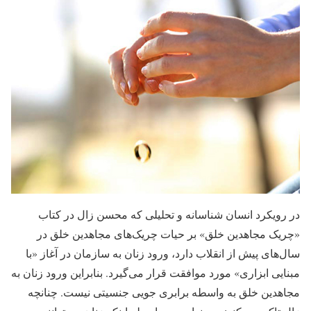
در رویکرد انسان شناسانه و تحلیلی که محسن زال در کتاب
«چریک مجاهدین خلق» بر حیات چریک‌های مجاهدین خلق در
سال‌های پیش از انقلاب دارد، ورود زنان به سازمان در آغاز «با
مبنایی ابزاری» مورد موافقت قرار می‌گیرد. بنابراین ورود زنان به
مجاهدین خلق به واسطه برابری جویی جنسیتی نیست. چنانچه