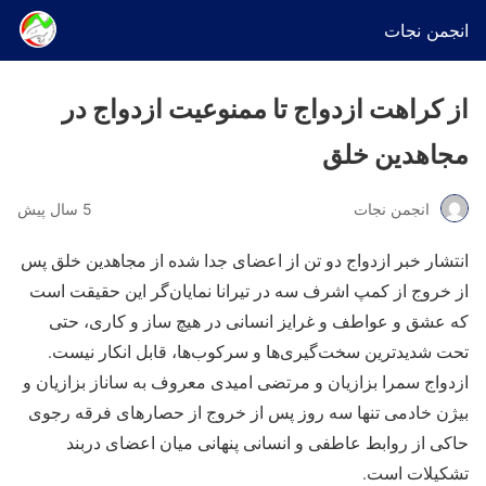
انجمن نجات
از کراهت ازدواج تا ممنوعیت ازدواج در
مجاهدین خلق
انجمن نجات
5 سال پیش
انتشار خبر ازدواج دو تن از اعضای جدا شده از مجاهدین خلق پس
از خروج از کمپ اشرف سه در تیرانا نمایان‌گر این حقیقت است
که عشق و عواطف و غرایز انسانی در هیچ ساز و کاری، حتی
تحت شدیدترین سخت‌گیری‌ها و سرکوب‌ها، قابل انکار نیست.
ازدواج سمرا بزازیان و مرتضی امیدی معروف به ساناز بزازیان و
بیژن خادمی تنها سه روز پس از خروج از حصارهای فرقه رجوی
حاکی از روابط عاطفی و انسانی پنهانی میان اعضای دربند
تشکیلات است.