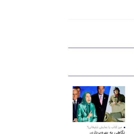
میز کتاب یا نمایش تبلیغاتی؟
نگاهی به بهره‌برداری