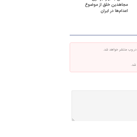
مجاهدین خلق از موضوع
اعدام‌ها در ایران
 در وب منتشر خواهد شد.
 شد.