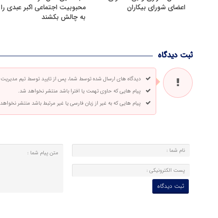
اعضای شورای بیکاران
محبوبیت اجتماعی اکبر عبدی را
به چالش بکشند
ثبت دیدگاه
دیدگاه های ارسال شده توسط شما، پس از تایید توسط تیم مدیریت
پیام هایی که حاوی تهمت یا افترا باشد منتشر نخواهد شد.
پیام هایی که به غیر از زبان فارسی یا غیر مرتبط باشد منتشر نخواهد