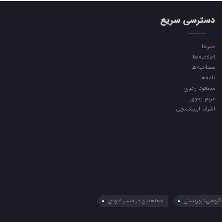
دسترسی سریع
خبرها
اطلاعیه‌ها
مصاحبه‌ها
نامه‌ها
مسعود رجوی
مریم رجوی
اشرف ابریشمچی
گروهی تروریستی
مجاهدین در مسیر نابودی