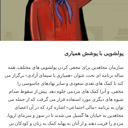
پولشویی با پوشش همیاری
سازمان مجاهدین برای مخفی کردن پولشویی های مختلف، همه
ساله برنامه ای تحت عنوان «همیاری با سیمای آزادی» برگزار می
کند تا کمک های نقدی سعودی و سایر نهادهای جاسوسی را
مخفی، و آنرا کمک های مردمی جلوه دهد. پیش از سقوط صدام
شیوه های دیگری مورد استفاده قرار می گرفت که از جمله می
توان به برنامه «مالی اجتماعی» اشاره کرد که در آن اعضای
مجاهدین به خیابان ها گسیل می شدند تا در سوز و سرمای اروپا،
مردم را فریب دهند و از آنان به بهانه کمک به زنان و کودکان بی