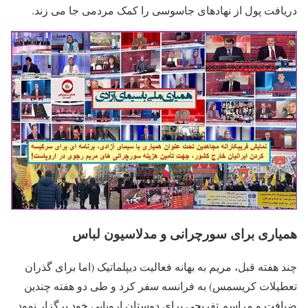
دریافت پول از نهادهای جاسوسی را کمک مردمی جا می زند.
همیاری برای سورچرانی و مدلاسیون لباس
چند هفته قبل، مریم به بهانه فعالیت دیپلماتیک (اما برای گذران
تعطیلات کریسمس) به فرانسه سفر کرد و طی دو هفته چندین
ضیافت و مراسم تفریحی برای دوستان اروپایی خود برگزار نمود.