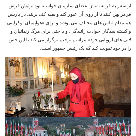
از سفر به فرانسه، از اعضای سازمان خواسته بود برایش فرش
قرمز پهن کنند تا از روی آن عبور کند و بقیه کف بزنند. در پاریس
هم مدام لباس های مختلف می پوشد و برای «هواپیمای اوکراینی
و کشته شدگان حوادث رانندگی، و یا حتی برای مرگ زندانیان و
لابی های اروپایی خود» مراسم ترحیم برگزار می کند تا این حس
را در خود تقویت کند که یک رئیس جمهور است.