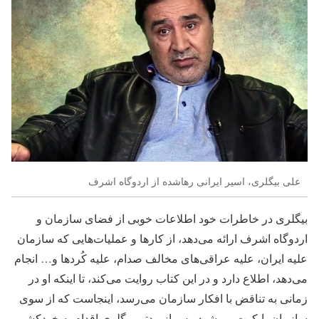
علی بیگلری، اسیر ایرانی رهاشده از اردوگاه اشرف
بیگلری در خاطرات خود اطلاعات خوبی از فضای سازمان و
اردوگاه اشرف ارائه می‌دهد، از کارها و عملیات‌هایی که سازمان
علیه ایران، علیه عراقی‌های مخالف صدام، علیه کُردها و… انجام
می‌دهد، اطلاع دارد و در این کتاب روایت می‌کند، تا اینکه او در
زمانی به تناقض با افکار سازمان می‌رسد، اینجاست که از سوی
سازمان بایکوت می‌شود. پس از مدتی بیگلری اقدام به خودکشی