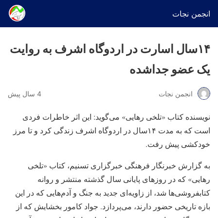
انجمن نجات
۱۴سال اسارت در اردوگاه اشرف به‌ روایت
یک عضو جداشده
انجمن نجات
4 سال پیش
نویسنده کتاب «تلخی رهایی» می‌گوید: این اثر خاطرات فردی
است که به‌ مدت ۱۴سال در اردوگاه اشرف زندگی کرد و تا مرز
خودکشی پیش رفت.
به گزارش خبرنگار فرهنگی خبرگزاری تسنیم، کتاب «تلخی
رهایی» که در روزهای پایانی سال گذشته منتشر و روانه
کتابفروشی‌ها شد، از زاویه‌ای جدید به جنگ و آدم‌هایی که در این
بازه تاریخی حضور دارند، می‌پردازد. جواد کامور بخشایش که از