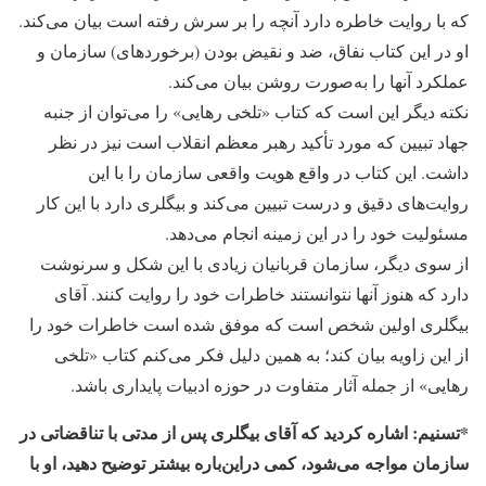
که با روایت خاطره دارد آنچه را بر سرش رفته است بیان می‌کند.
او در این کتاب نفاق، ضد و نقیض بودن (برخوردهای) سازمان و
عملکرد آنها را به‌صورت روشن بیان می‌کند.
نکته دیگر این است که کتاب «تلخی رهایی» را می‌توان از جنبه
جهاد تبیین که مورد تأکید رهبر معظم انقلاب است نیز در نظر
داشت. این کتاب در واقع هویت واقعی سازمان را با این
روایت‌های دقیق و درست تبیین می‌کند و بیگلری دارد با این کار
مسئولیت خود را در این زمینه انجام می‌دهد.
از سوی دیگر، سازمان قربانیان زیادی با این شکل و سرنوشت
دارد که هنوز آنها نتوانستند خاطرات خود را روایت کنند. آقای
بیگلری اولین شخص است که موفق شده است خاطرات خود را
از این زاویه بیان کند؛ به همین دلیل فکر می‌کنم کتاب «تلخی
رهایی» از جمله آثار متفاوت در حوزه ادبیات پایداری باشد.
*تسنیم: اشاره کردید که آقای بیگلری پس از مدتی با تناقضاتی در
سازمان مواجه می‌شود، کمی دراین‌باره بیشتر توضیح دهید، او با