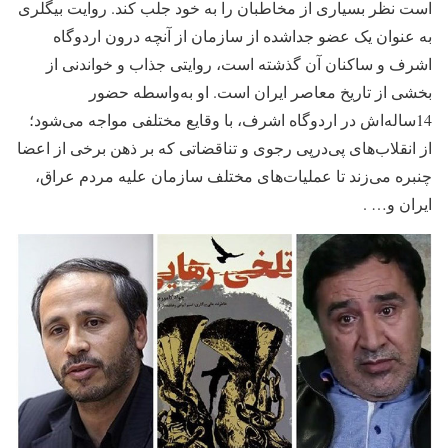
است نظر بسیاری از مخاطبان را به خود جلب کند. روایت بیگلری
به‌ عنوان یک عضو جدا‌شده از سازمان از آنچه درون اردوگاه
اشرف و ساکنان آن گذشته است، روایتی جذاب و خواندنی از
بخشی از تاریخ معاصر ایران است. او به‌واسطه حضور
14ساله‌اش در اردوگاه اشرف، با وقایع مختلفی مواجه می‌شود؛
از انقلاب‌های پی‌درپی رجوی و تناقضاتی که بر ذهن برخی از اعضا
چنبره می‌زند تا عملیات‌های مختلف سازمان علیه مردم عراق،
ایران و… .