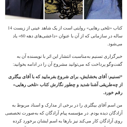
کتاب «تلخی رهایی» روایتی است از یک شاهد عینی از زیست 14
ساله در سازمانی که از آن با عنوان «داعشی‌های دهه 60» یاد
می‌شود.
خبرگزاری تسنیم به‌مناسبت انتشار این اثر با نویسنده آن به
گفت‌وگو پرداخت که می‌توانید مشروح آن را در ادامه بخوانید:
*تسنیم: آقای بخشایش، برای شروع بفرمایید که با آقای بیگلری
از چه‌طریقی آشنا شدید و چطور نگارش کتاب «تلخی رهایی»
رقم خورد.
من اسم آقای بیگلری را در برخی از مدارک و اسناد مربوط به
آزادگان دیده بودم. در مؤسسه پیام آزادگان که به‌صورت تخصصی
روی آزادگان کار می‌کند نیز بارها به اسم ایشان برخورد کرده