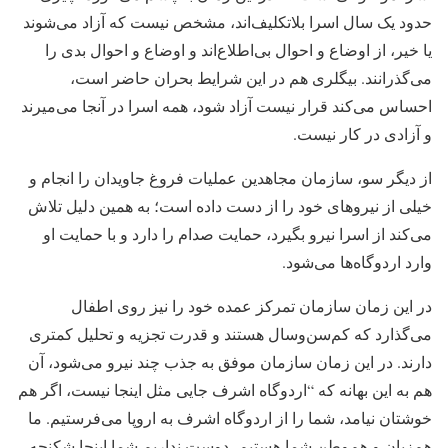
حدود یک سال اسرا بلاتکلیف‌اند، مشخص نیست که آزاد می‌شوند
یا خیر، از اوضاع و احوال بی‌اطلاع‌اند و اوضاع و احوال بدی را
می‌گذرانند. بیگلری هم در این شرایط بحران حاضر است،
احساس می‌کند قرار نیست آزاد شود، همه اسرا در آنجا می‌میرند
و آزادی در کار نیست.
از دیگر سو، سازمان مجاهدین عملیات فروغ جاویدان را انجام و
خیلی از نیروهای خود را از دست داده است؛ به همین دلیل تلاش
می‌کند از اسرا نیرو بگیرد، حمایت صدام را دارد و با حمایت او
وارد اردوگاه‌ها می‌شود.
در این زمان سازمان تمرکز عمده خود را نیز روی اطفال
می‌گذارد که کم‌سن‌وسال هستند و قدرت تجزیه و تحلیل کمتری
دارند. در این زمان سازمان موفق به جذب چند نیرو می‌شود، آن
هم به این بهانه که “اردوگاه اشرف جایی مثل اینجا نیست، اگر هم
خوشتان نیامد، شما را از اردوگاه اشرف به اروپا می‌فرستیم. ما
هم‌زبان و هم‌وطن شما هستیم، دوست نداریم شما اینجا شکنجه