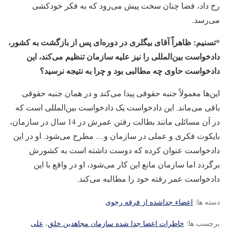
رخ داد، فضا چنان سخت پیش می‌رود که به فکر خودکشی
می‌رسد.
*تسنیم: ظاهراً آقای بیگلری در دوره‌ای پس از بازگشت به کشور،
دادخواست بین‌المللی را نیز علیه سازمان تنظیم می‌کند، این
دادخواست حاوی چه مطالبی بود و چرا به نتیجه نرسید؟
این‌ها معمولاً جنبه حقوقی پیدا می‌کند و در همان جنبه حقوقی
باقی می‌ماند. این دادخواست یک دادخواست بین‌المللی است که
در آن مسائلی مانند بطالت رفتن عمرش در 14 سال در سازمان،
بایکوت فکری و عملی در سازمان و… مطرح می‌شود. او در این
دادخواست عنوان کرده که دوست داشته است به کشورش
برگردد اما سازمان مانع این کار می‌شود، او در واقع با این
دادخواست عمر رفته خود را مطالبه می‌کند.
دسته ها:
اعضاء جداشده از فرقه رجوی
برچسب ها:
خاطرات اعضا جدا شده سازمان مجاهدین خلق
،
علی