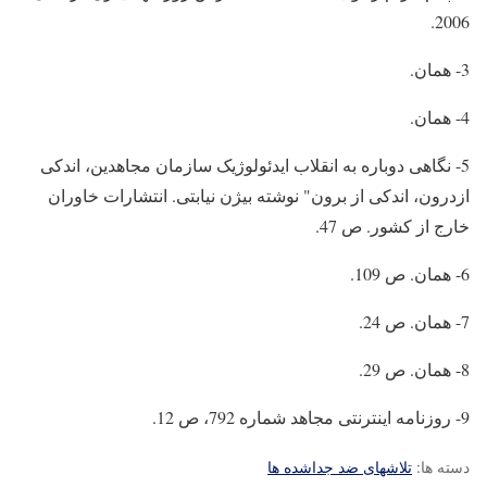
2006.
3- همان.
4- همان.
5- نگاهی دوباره به انقلاب ایدئولوژیک سازمان مجاهدین، اندکی
ازدرون، اندکی از برون" نوشته بیژن نیابتی. انتشارات خاوران
خارج از کشور. ص 47.
6- همان. ص 109.
7- همان. ص 24.
8- همان. ص 29.
9- روزنامه اینترنتی مجاهد شماره 792، ص 12.
دسته ها:
تلاشهای ضد جداشده ها