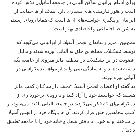
برای ادغام ایرانیان ساکن آلبانی در جامعه آلبانیایی تلاش کرده
است و هنوز نیازمندی‌های بسیاری دارد. هدف آن‌ها حمایت از
ایرانیان و پیگیری خواسته‌های آن‌ها است که همانا رویای رسیدن
به شرایط اجتماعی و اقتصادی بهتر است”.
همچنین، مدیر رسانه‌ای انجمن آسیلا، از ایرانیانی می‌گوید که
توسط تشکیلات مجاهدین خلق به آلبانی آورده شدند و بدلیل
عضویت در این تشکیلات در منطقه مانز منزوی از جامعه نگه
داشته شده‌اند و به سادگی نمی‌توانند از مواهب دمکراسی در
آلبانی بهره ببرند.
به گفته او اعضای انجمن آسیلا، “بخشی از ساکنان کمپ مانز
هستند که خواستند خود را آزاد کنند و با رویای برخورداری از
دمکراسی‌ای که فکر می‌کردند در جامعه آلبانی یافت می‌شود، از
کمپ مجاهدین خلق فرار کردند. آن ها پایگاه خود در انجمن آسیلا
را ساختند و به خوبی با یافتن شغل و خانه خود را با جامعه تطبیق
دادند”.