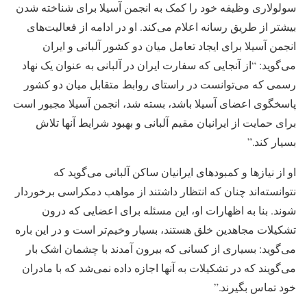
سولولاری وظیفه خود را کمک به انجمن آسیلا برای شناخته شدن
بیشتر از طریق رسانه اعلام می‌کند. او در ادامه از فعالیت‌های
انجمن آسیلا برای ایجاد تعامل میان دو کشور آلبانی و ایران
می‌گوید: “از آنجایی که سفارت ایران در آلبانی به عنوان یک نهاد
رسمی که می‌توانست در راستای روابط متقابل میان دو کشور
پاسخگوی اعضای آسیلا باشد، بسته شد، انجمن آسیلا مجبور است
برای حمایت از ایرانیان مقیم آلبانی و بهبود شرایط آنها تلاش
بسیار کند.”
او از نیازها و کمبودهای ایرانیان ساکن آلبانی می‌گوید که
نتوانسته‌اند چنان که انتظار داشتند از مواهب دمکراسی برخوردار
شوند. بنا به اظهارات او، این مسئله برای اعضایی که درون
تشکیلات مجاهدین خلق هستند، بسیار وخیم‌تر است و در این باره
می‌گوید: بسیاری از کسانی که بیرون آمدند با چشمان اشک بار
می‌گویند که در تشکیلات به آنها اجازه داده نمی‌شد که با مادران
خود تماس بگیرند.”