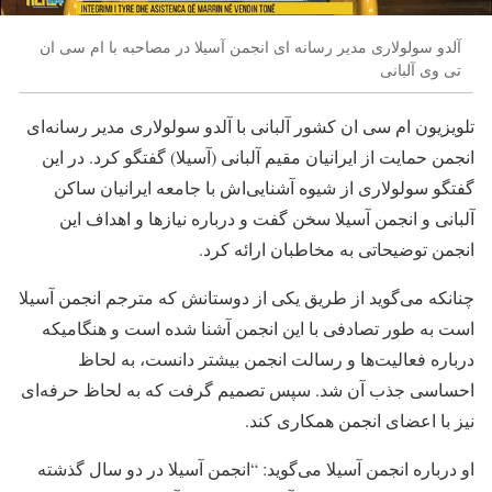
آلدو سولولاری مدیر رسانه ای انجمن آسیلا در مصاحبه با ام سی ان
تی وی آلبانی
تلویزیون ام سی ان کشور آلبانی با آلدو سولولاری مدیر رسانه‌ای
انجمن حمایت از ایرانیان مقیم آلبانی (آسیلا) گفتگو کرد. در این
گفتگو سولولاری از شیوه آشنایی‌اش با جامعه ایرانیان ساکن
آلبانی و انجمن آسیلا سخن گفت و درباره نیازها و اهداف این
انجمن توضیحاتی به مخاطبان ارائه کرد.
چنانکه می‌گوید از طریق یکی از دوستانش که مترجم انجمن آسیلا
است به طور تصادفی با این انجمن آشنا شده است و هنگامیکه
درباره فعالیت‌ها و رسالت انجمن بیشتر دانست، به لحاظ
احساسی جذب آن شد. سپس تصمیم گرفت که به لحاظ حرفه‌ای
نیز با اعضای انجمن همکاری کند.
او درباره انجمن آسیلا می‌گوید: “انجمن آسیلا در دو سال گذشته