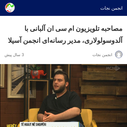
انجمن نجات
مصاحبه تلویزیون ام سی ان آلبانی با
آلدوسولولاری، مدیر رسانه‌ای انجمن آسیلا
انجمن نجات
3 سال پیش