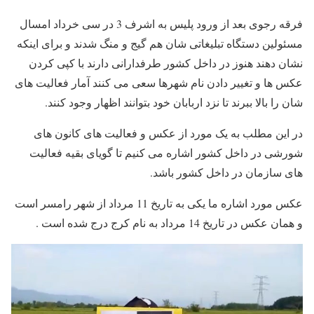
فرقه رجوی بعد از ورود پلیس به اشرف 3 در سی خرداد امسال
مسئولین دستگاه تبلیغاتی شان هم گیج و منگ شدند و برای اینکه
نشان دهند هنوز در داخل کشور طرفدارانی دارند با کپی کردن
عکس ها و تغییر دادن نام شهرها سعی می کنند آمار فعالیت های
شان را بالا ببرند تا نزد اربابان خود بتوانند اظهار وجود کنند.
در این مطلب به یک مورد از عکس و فعالیت های کانون های
شورشی در داخل کشور اشاره می کنیم تا گویای بقیه فعالیت
های سازمان در داخل کشور باشد.
عکس مورد اشاره ما یکی به تاریخ 11 مرداد از شهر رامسر است
و همان عکس در تاریخ 14 مرداد به نام کرج درج شده است .