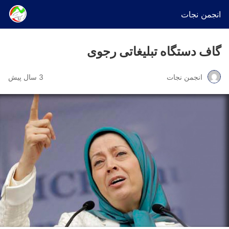
انجمن نجات
گاف دستگاه تبلیغاتی رجوی
انجمن نجات
3 سال پیش