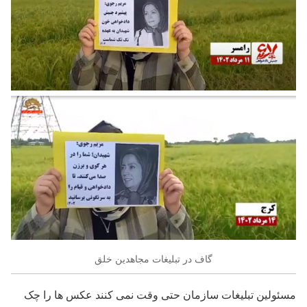
گاف در تبلیغات مجاهدین خلق
مسئولین تبلیغات سازمان حتی وقت نمی کنند عکس ها را چک