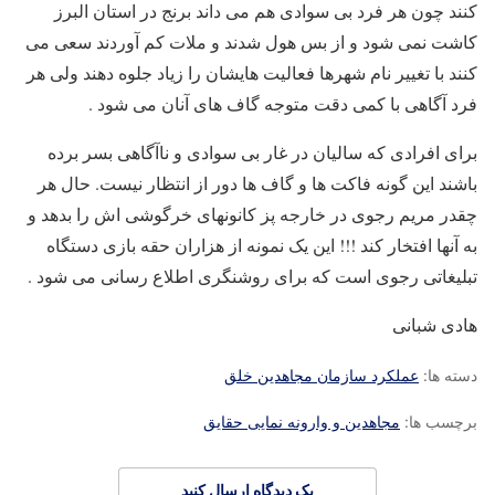
کنند چون هر فرد بی سوادی هم می داند برنج در استان البرز
کاشت نمی شود و از بس هول شدند و ملات کم آوردند سعی می
کنند با تغییر نام شهرها فعالیت هایشان را زیاد جلوه دهند ولی هر
فرد آگاهی با کمی دقت متوجه گاف های آنان می شود .
برای افرادی که سالیان در غار بی سوادی و ناآگاهی بسر برده
باشند این گونه فاکت ها و گاف ها دور از انتظار نیست. حال هر
چقدر مریم رجوی در خارجه پز کانونهای خرگوشی اش را بدهد و
به آنها افتخار کند !!! این یک نمونه از هزاران حقه بازی دستگاه
تبلیغاتی رجوی است که برای روشنگری اطلاع رسانی می شود .
هادی شبانی
دسته ها:
عملکرد سازمان مجاهدین خلق
برچسب ها:
مجاهدین و وارونه نمایی حقایق
یک دیدگاه ارسال کنید