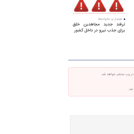
هشدار به خانواده‌ها
ترفند جدید مجاهدین خلق
برای جذب نیرو در داخل کشور
 در وب منتشر خواهد شد.
 شد.