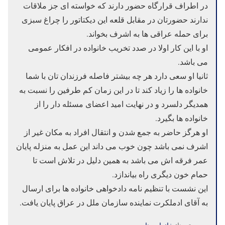
در اطراف قرارگاه حضور دارند که خواسته ای جز ملاقات
ندارند حضورتان در مقابل قلعه این دیکتاتور را چراغ سبزی
برای حمله عراقی ها به اشرف بخواند.
او با این کار اولا در صدد تخریب خانواده در افکار عمومی
می باشد.
ثانیا او سعی دارد هر چه بیشتر فاصله فرزندان تان با شما
خانواده ها را زیاد کند تا در این زمان کم طرفین را نسبت به
همدیگر دلسرد و در نهایت امید اعضای مسئله دار را از
خانواده ها بگیرد.
او هرگز حاضر به جمع شدن و انتقال افراد به مکان غیر از
اشرف نمی باشد چون خوب می داند این عمل به منزله پایان
عمر فرقه اش می باشد به همین دلیل در تلاش است تا
حمام خون دیگری راه بیاندازد.
این نشست با تنظیم نامه دادخواهی خانواده ها برای ارسال
به آقای ادملکرت نماینده سازمان ملل در عراق پایان یافت.