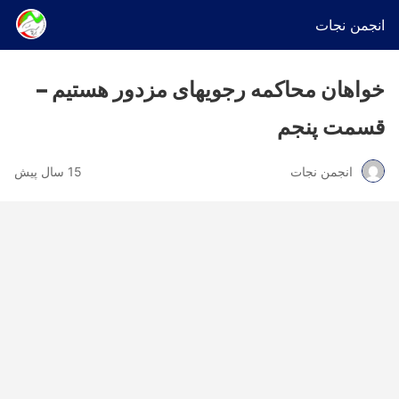
انجمن نجات
خواهان محاکمه رجویهای مزدور هستیم –
قسمت پنجم
انجمن نجات
15 سال پیش