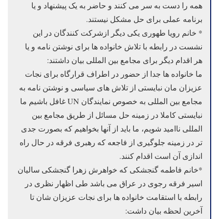
همه را دست به سر می کنند و حاضر به یک پیشنهاد و یا
برنامه عملی برای حل مشکل نیستند.
* خانم رویا طهوری یکی دیگر ازشرکت کنندگان در این
نشست در رابطه با تلاش خانواده ها برای نوشتن نامه و یا
هر اقدام دیگر برای مجامع بین المللی بیان داشتند:
ما خانواده ها جدا از حضور در اطراف قرارگاه برای نجات
عزیزان مان نبایستی از تلاش های سیاسی و نوشتن نامه به
مجامع بین المللی به خصوص نمایندگان UN غافل باشیم ما
نبایستی کاملا در زمینه حل مسائل از طریق مجامع بین
المللی ناامید شویم، ما باید از آنها بخواهیم که بصورت جدی
تر در زمینه جلوگیری از فاجعه که رهبری فرقه در حال راه
اندازی آن است اقدام کنند.
*خانم فاطمه گنجشکی که خواهرش زهرا گنجشکی سالیان
اسیر فرقه رجوی در عراق می باشد طی اظهار نظری در
رابطه با استقامت خانواده ها برای نجات عزیزان شان تا
آخرین لحظه بیان داشت: