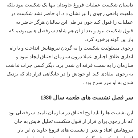
داستان شکست عملیات فروغ جاویدان تنها یک شکست نبود بلکه
ماهیت واقعی رجوی را نیز نشان داد. او حاضر نشد شکست در
عملیات را قبول کند چون در طی این سالیان هرگز حاضر به
قبول شکست نبود و بعد از آن هم شاهد سرفصل هایی بودیم که
باز این گونه برخورد کرد.
رجوی مسئولیت شکست را به گردن نیروهایش انداخت و با راه
اندازی طلاق اجباری عملا درون سازمان اختناق ایجاد نمود و
سازمان را به سمت فرقه ای شدن برد. دیگر کسی جرات نداشت
به رجوی انتقادی کند. او خودش را در جایگاهی قرار داد که نزدیک
شدن به او مرز سرخ بود .
سر فصل نشست های طعمه سال 1380
این نشست ها را باید اوج اختناق در سازمان نامید. سرفصلی بود
که باز رجوی برای فرار از قبول شکست تحلیل هایش به جان
نیروهایش افتاد و بدتر از نشست های فروغ جاویدان این بار