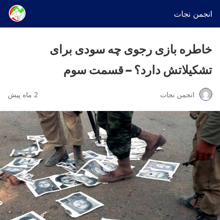
انجمن نجات
خاطره بازی رجوی چه سودی برای
تشکیلاتش دارد؟ – قسمت سوم
انجمن نجات
2 ماه پیش