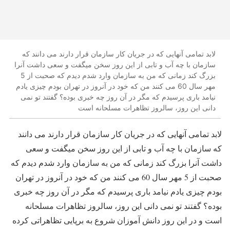
لابد تمامی آنهایی که در جریان کار سازمان قرار دارند می دانند که
سازمان با چه آب و تابی از این روز سخن میگفت و سعی داشت آنرا
بزرگ کند زمانی که من به سازمان وارد شدم دیدم که صحبت از 5
مهر سال 60 می کنند من که خود در آنروز در تهران بودم چیزی یادم
نیامد باری پرسیدم که مگر در آن روز چه خبری بوده؟ گفتند تو نمی
دانی این روز، سالروز تظاهرات مسلحانه است
لابد تمامی آنهایی که در جریان کار سازمان قرار دارند می دانند
که سازمان با چه آب و تابی از این روز سخن میگفت و سعی
داشت آنرا بزرگ کند زمانی که من به سازمان وارد شدم دیدم که
صحبت از 5 مهر سال 60 می کنند من که خود در آنروز در تهران
بودم چیزی یادم نیامد باری پرسیدم که مگر در آن روز چه خبری
بوده؟ گفتند تو نمی دانی این روز، سالروز تظاهرات مسلحانه
است و در این روز دانش آموزان شروع به برپایی تظاهراتی کرده