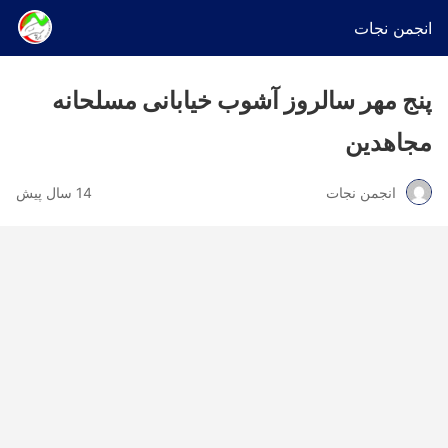
انجمن نجات
پنج مهر سالروز آشوب خیابانی مسلحانه
مجاهدین
انجمن نجات
14 سال پیش