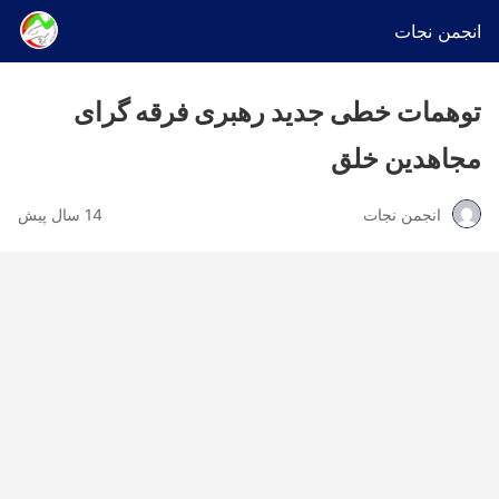
انجمن نجات
توهمات خطی جدید رهبری فرقه گرای
مجاهدین خلق
انجمن نجات
14 سال پیش