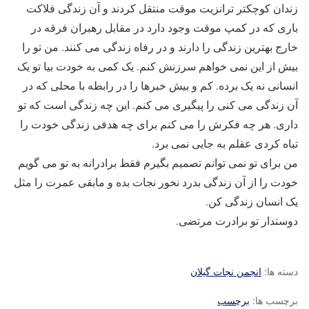
زندان کوچکتر ترانزیت موقت منتقل کردند و آن زندگی فلاکت
باری که در کمپ موقت وجود دارد در مقابل رهبران فرقه در
خارج بهترین زندگی را دارند و در رفاه زندگی می کنند. من تو را
بیش از این نمی خواهم سرزنش کنم. یک کمی به خودت بیا تو یک
انسانی نه یک برده. کم و بیش خبرها را در رابطه با محلی که در
آن زندگی می کنی را پیگیری می کنم. این چه زندگی است که تو
داری. هر چه فکرش را می کنم برای چه هدفی زندگی خودت را
تباه کردی عقلم به جایی نمی برد.
من برای تو نمی توانم تصمیم بگیرم فقط برادرانه به تو می گویم
خودت را از آن زندگی بدرد نخور نجات بده و مابقی عمرت را مثل
یک انسان زندگی کن.
دوستدار تو برادرت مرتضی.
دسته ها:
انجمن نجات گیلان
برچسب ها:
برچسب