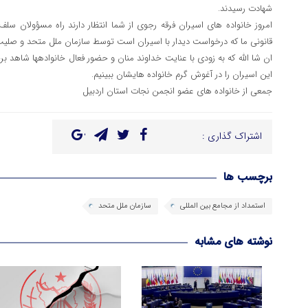
شهادت رسیدند.
امروز خانواده های اسیران فرقه رجوی از شما انتظار دارند راه مسؤولان سل
قانونی ما که درخواست دیدار با اسیران است توسط سازمان ملل متحد و صلی
ان شا الله که به زودی با عنایت خداوند منان و حضور فعال خانوادهها شاهد ب
این اسیران را در آغوش گرم خانواده هایشان ببینیم.
جمعی از خانواده های عضو انجمن نجات استان اردبیل
اشتراک گذاری :
برچسب ها
استمداد از مجامع بین المللی
سازمان ملل متحد
نوشته های مشابه