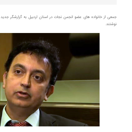
جمعی از خانواده های عضو انجمن نجات در استان اردبیل به گزارشگر جدید س
نوشتند.