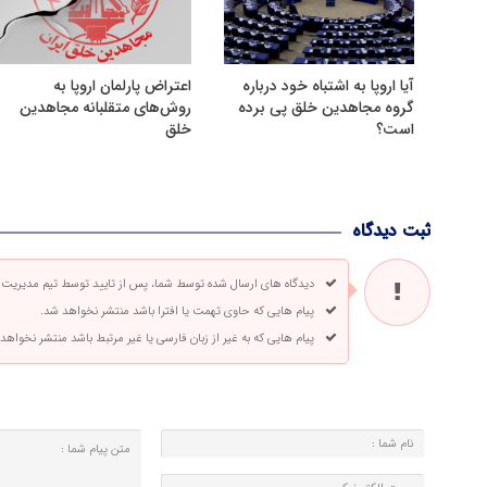
آیا اروپا به اشتباه خود درباره
اعتراض پارلمان اروپا به
گروه مجاهدین خلق پی برده
روش‌های متقلبانه مجاهدین
است؟
خلق
ثبت دیدگاه
دیدگاه های ارسال شده توسط شما، پس از تایید توسط تیم مدیریت
پیام هایی که حاوی تهمت یا افترا باشد منتشر نخواهد شد.
پیام هایی که به غیر از زبان فارسی یا غیر مرتبط باشد منتشر نخواهد