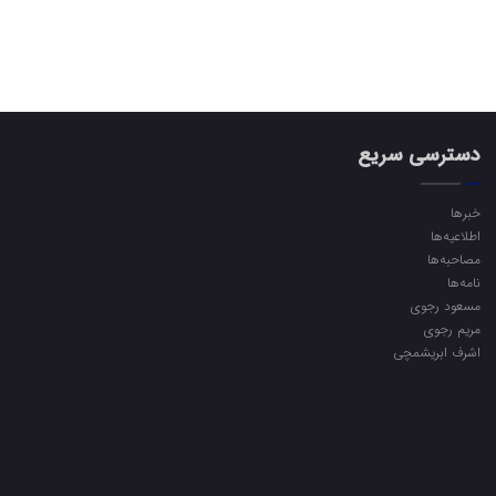
دسترسی سریع
خبرها
اطلاعیه‌ها
مصاحبه‌ها
نامه‌ها
مسعود رجوی
مریم رجوی
اشرف ابریشمچی