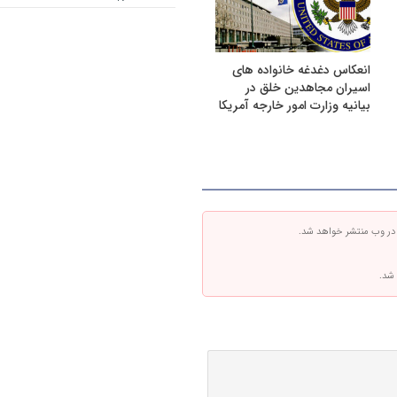
انعکاس دغدغه خانواده های
اسیران مجاهدین خلق در
بیانیه وزارت امور خارجه آمریکا
 در وب منتشر خواهد شد.
 شد.