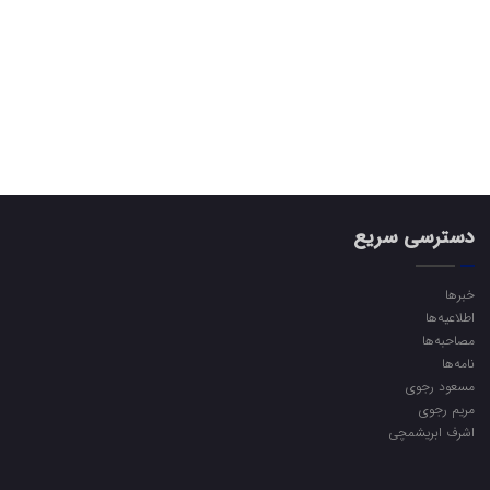
دسترسی سریع
خبرها
اطلاعیه‌ها
مصاحبه‌ها
نامه‌ها
مسعود رجوی
مریم رجوی
اشرف ابریشمچی