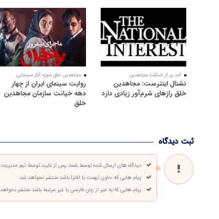
کمد پر از اسکلت مجاهدین
مجاهدین خلق سوژه آثار سینمایی
نشنال اینترست: مجاهدین
روایت سینمای ایران از چهار
خلق رازهای شرم‌آور زیادی دارد
دهه خیانت سازمان مجاهدین
خلق
ثبت دیدگاه
دیدگاه های ارسال شده توسط شما، پس از تایید توسط تیم مدیریت
پیام هایی که حاوی تهمت یا افترا باشد منتشر نخواهد شد.
پیام هایی که به غیر از زبان فارسی یا غیر مرتبط باشد منتشر نخواهد