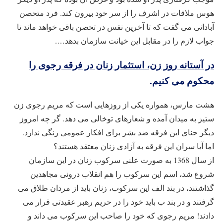
هوس ملاقات در اشرف را از سر خود بیرون کند. فرد متحصن
آبادانی می گفت که تا آخرین نفس در تحصن باقی خواهد ماند تا
جواب لازم را در مقابل این خیانت سازمان بدهد….
در آستانه روز زن، استثمار زنان در فرقه رجوی را
محکوم می کنیم.
هشت مارس، همواره یکی از روزهایی است که مریم رجوی زن
ستیز به میدان آمده و شعارهای توخالی می دهد. گر چه امروز
دیگر حنای این فرقه ضد بشر برای افکار عمومی رنگی ندارد.
اما آیا سران این فرقه به آزادی زنان معتقد هستند؟
از سال 1368 به صورت علنی سرکوب زنان در این سازمان
شروع شد، اسم این سرکوب را هم انقلاب درونی مجاهدین
گذاشتند، در بند الف این سرکوب، زنان باید از مردان طلاق می
گرفتند و در بند ب باید خود را در حریم رهبر عقیدتی قرار می
دادند! مریم رجوی که خود را صاحب این سرکوب می داند و