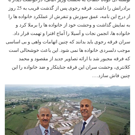
برادرانش را داشت. فرقه رجوی پس از گذشت قریب به 25 روز
از درج این نامه، عمق سوزش و تنفرش از عملکرد خانواده ها را
به نمایش گذاشت و وحشت خود از خانواده ها را برملا کرد و
خانواده ها، انجمن نجات و آسیلا را آماج افترا و تهمت قرار داد.
سران فرقه رجوی باید بدانند که چنین اتهامات واهی و بی اساسی
موجب دلسردی خانواده ها نمی شود. این باعث خوشحالی است
که فرقه مجبور شد با ارائه تصاویر جدید از مقصود و محمد
کلانتری، وحشت سران این فرقه جنایتکار و ضد خانواده را این
چنین فاش سازد….