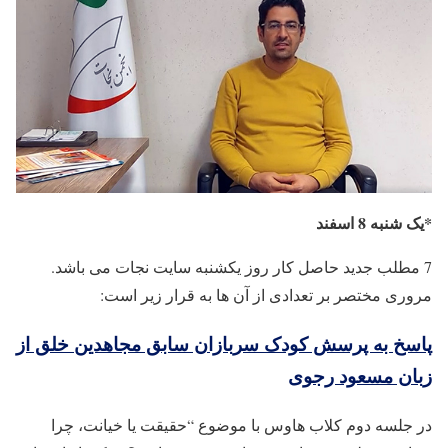
*یک شنبه 8 اسفند
7 مطلب جدید حاصل کار روز یکشنبه سایت نجات می باشد.
مروری مختصر بر تعدادی از آن ها به قرار زیر است:
پاسخ به پرسش کودک سربازان سابق مجاهدین خلق از
زبان مسعود رجوی
در جلسه دوم کلاب هاوس با موضوع “حقیقت یا خیانت، چرا