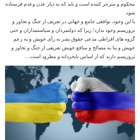
محکوم و منزجر کننده است و باید که به دیار عدن وعدم فرستاده
شود.
با این وجود، توافقی جامع و جهانی در تعریف از جنگ و تجاوز و
تروریسم وجود ندارد! زیرا که دولتمردان و سیاستمداران و حتی
گروه های افراطی مدعی حقوق بشر به رأی خویش و به زعم
خویش و بنا به مصالح و منافع خویش تعریفی از جنگ و تجاوز و
تروریسم دارند که از اساس نابخردانه و مطرود است….