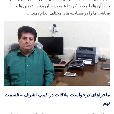
بارها آن ها را مجبور کرد تا علیه پدرشان بدترین توهین ها و
فحاشی ها را در مصاحبه های مختلف انجام دهند….
ماجراهای درخواست ملاقات در کمپ اشرف – قسمت
نهم