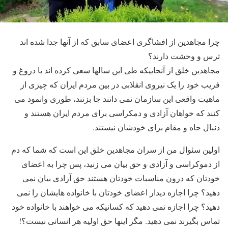
چرا مجاهدین از افشاگری اعضای سابق که از آنها جدا شده اند
ترس و وحشت دارند؟
مجاهدین خلق از آنجاییکه طی این سالها سعی کرده اند با دروغ و
فریب خود را یک نیروی انقلابی در بین مردم ایران که چیزی از
ماهیت واقعی این سازمان نمی دانند جا بزنند، طوری وانمود می
کنند که خواهان آزادی و دمکراسی برای مردم ایران هستند و
دنبال جاه و مقام برای خودشان نیستند.
اولین سئوال من از سران مجاهدین خلق این است که شما که دم
از دموکراسی و آزادی و حق بیان می زنید، پس چرا به اعضای
خودتان که درون مناسبات خودتان هستند حق آزادی بیان نمی
دهید؟ چرا اجازه دیدار اعضای خودتان با خانواده هایشان را نمی
دهید؟ چرا اجازه نمی دهید که کسانیکه می خواهند با خانواده خود
تماس بگیرند نمی دهید. مگر اینها حق اولیه هر انسانی نیست؟!