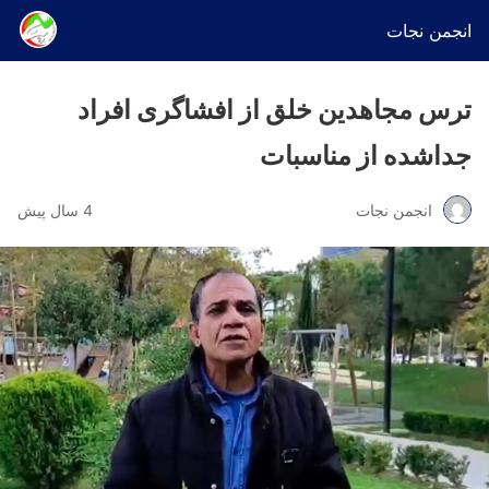
انجمن نجات
ترس مجاهدین خلق از افشاگری افراد
جداشده از مناسبات
انجمن نجات
4 سال پیش