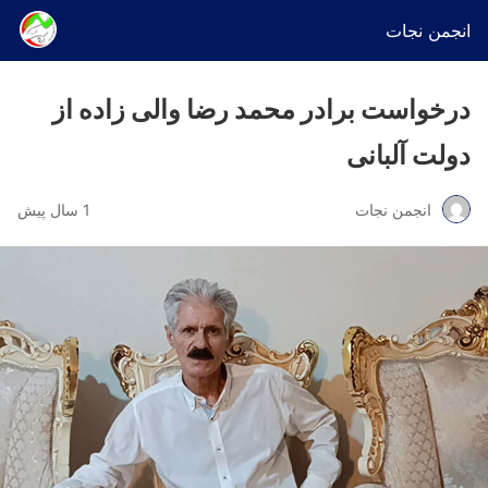
انجمن نجات
درخواست برادر محمد رضا والی زاده از
دولت آلبانی
انجمن نجات
1 سال پیش