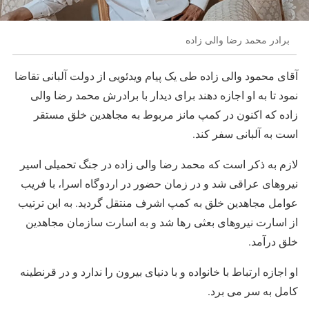
برادر محمد رضا والی زاده
آقای محمود والی زاده طی یک پیام ویدئویی از دولت آلبانی تقاضا
نمود تا به او اجازه دهند برای دیدار با برادرش محمد رضا والی
زاده که اکنون در کمپ مانز مربوط به مجاهدین خلق مستقر
است به آلبانی سفر کند.
لازم به ذکر است که محمد رضا والی زاده در جنگ تحمیلی اسیر
نیروهای عراقی شد و در زمان حضور در اردوگاه اسرا، با فریب
عوامل مجاهدین خلق به کمپ اشرف منتقل گردید. به این ترتیب
از اسارت نیروهای بعثی رها شد و به اسارت سازمان مجاهدین
خلق درآمد.
او اجازه ارتباط با خانواده و با دنیای بیرون را ندارد و در قرنطینه
کامل به سر می برد.