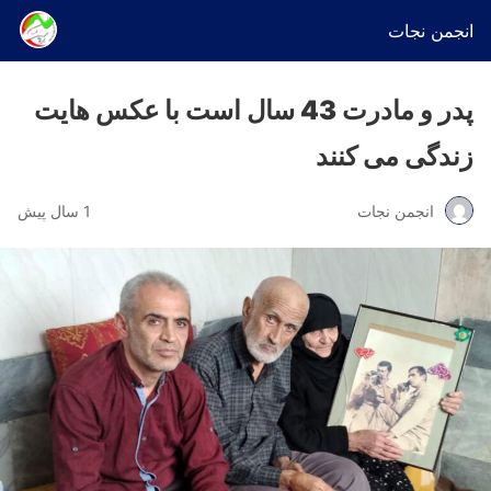
انجمن نجات
پدر و مادرت 43 سال است با عکس هایت
زندگی می کنند
انجمن نجات
1 سال پیش