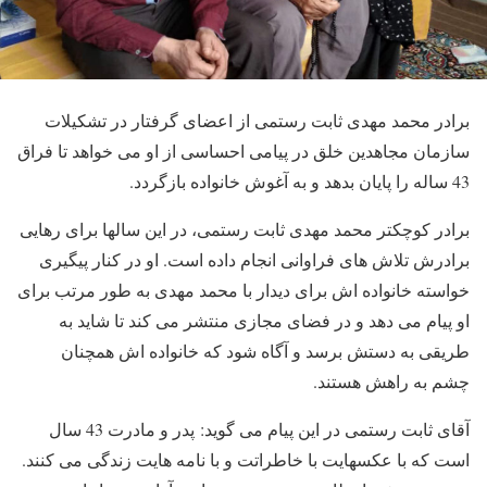
برادر محمد مهدی ثابت رستمی از اعضای گرفتار در تشکیلات
سازمان مجاهدین خلق در پیامی احساسی از او می خواهد تا فراق
43 ساله را پایان بدهد و به آغوش خانواده بازگردد.
برادر کوچکتر محمد مهدی ثابت رستمی، در این سالها برای رهایی
برادرش تلاش های فراوانی انجام داده است. او در کنار پیگیری
خواسته خانواده اش برای دیدار با محمد مهدی به طور مرتب برای
او پیام می دهد و در فضای مجازی منتشر می کند تا شاید به
طریقی به دستش برسد و آگاه شود که خانواده اش همچنان
چشم به راهش هستند.
آقای ثابت رستمی در این پیام می گوید: پدر و مادرت 43 سال
است که با عکسهایت با خاطراتت و با نامه هایت زندگی می کنند.