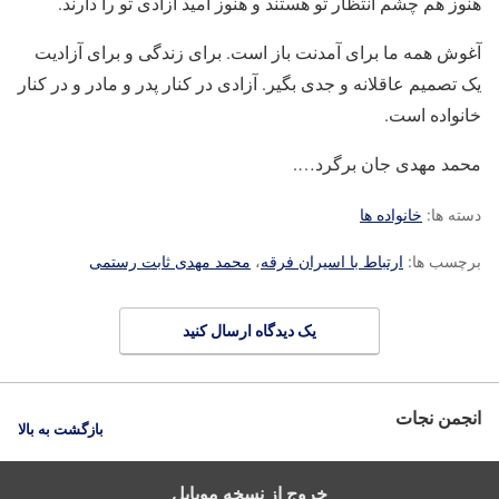
هنوز هم چشم انتظار تو هستند و هنوز امید آزادی تو را دارند.
آغوش همه ما برای آمدنت باز است. برای زندگی و برای آزادیت
یک تصمیم عاقلانه و جدی بگیر. آزادی در کنار پدر و مادر و در کنار
خانواده است.
محمد مهدی جان برگرد….
دسته ها:
خانواده ها
برچسب ها:
ارتباط با اسیران فرقه
،
محمد مهدی ثابت رستمی
یک دیدگاه ارسال کنید
انجمن نجات
بازگشت به بالا
خروج از نسخه موبایل