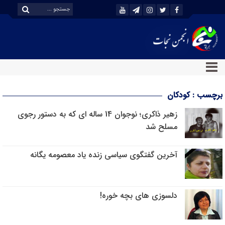
برچسب : کودکان
زهیر ذاکری؛ نوجوان 14 ساله ای که به دستور رجوی
مسلح شد
آخرین گفتگوی سیاسی زنده یاد معصومه یگانه
دلسوزی های بچه خوره!