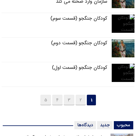
سازمان وارد صحنه مي كند
کودکان جنگجو (قسمت سوم)
کودکان جنگجو (قسمت دوم)
کودکان جنگجو (قسمت اول)
5
4
3
2
1
محبوب
جدید
دیدگاه‌ها