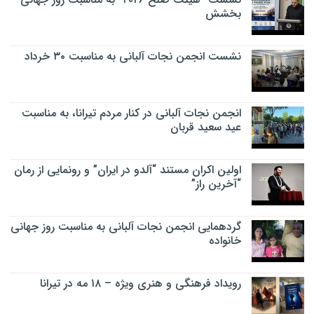
بخشش
نشست انجمن نجات آلبانی به مناسبت ۳۰ خرداد
انجمن نجات آلبانی در کنار مردم تیرانا، به مناسبت
عید سعید قربان
اولین اکران مستند “آلدو در ایران” و رونمایی از رمان
“آخرین راز”
گردهمایی انجمن نجات آلبانی به مناسبت روز جهانی
خانواده
رویداد فرهنگی و هنری ویژه – ۱۸ مه در تیرانا