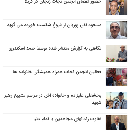
حضور اعضای انجمن نجات زنجان در کربلا
مسعود تقی پوریان از فروغ شکست خورده می گوید
نگاهی به گزارش منتشر شده توسط صمد اسکندری
فعالین انجمن نجات همراه همیشگی خانواده ها
بخشعلی علیزاده و خانواده اش در مراسم تشییع رهبر
شهید
تفاوت زندانهای مجاهدین با تمام دنیا