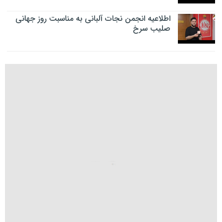
اطلاعیه انجمن نجات آلبانی به مناسبت روز جهانی
صلیب سرخ