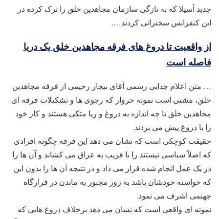
جدید آسیلا که به تازگی سازمان مجاهدین خلق را ترک کرده در
این کنفرانس سخنرانی کردند….
از واقعیت تا دروغ های فرقه مجاهدین خلق یک دریا
فاصله است
… متن اعلام جدایی رسمی آقای بیجار رحیمی از فرقه مجاهدین
خلق، مشتی است نمونه خروار که رجوی ها و تشکیلات فرقه ای
مجاهدین خلق تا چه اندازه به دروغ و ریا متکی هستند و کار خود
را با دروغ پیش می بردند.
حقیقت کوچکی است که نشان می دهد این فرقه چگونه افرادی
که اصلاً سیاسی نیستند را با فریب به عراق می کشاند و آن ها را
در یک عمل انجام شده قرار می داد و در نتیجه آن ها را بدون این
که خواسته خودشان باشد به زور مجبور به ماندن در قرارگاه
جهنمی اشرف می نمود.
نمونه ای واقعی است که نشان می دهد برخلاف دروغ هایی که