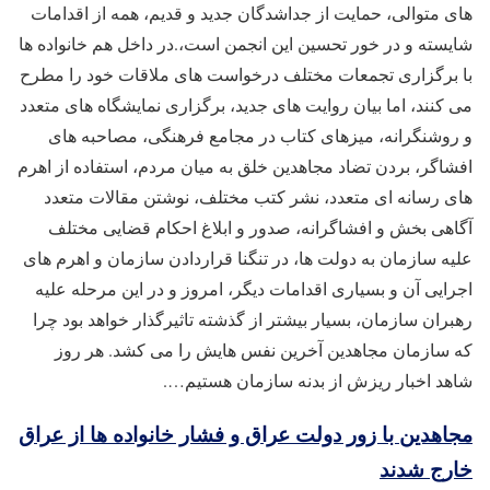
های متوالی، حمایت از جداشدگان جدید و قدیم، همه از اقدامات
شایسته و در خور تحسین این انجمن است،.در داخل هم خانواده ها
با برگزاری تجمعات مختلف درخواست های ملاقات خود را مطرح
می کنند، اما بیان روایت های جدید، برگزاری نمایشگاه های متعدد
و روشنگرانه، میزهای کتاب در مجامع فرهنگی، مصاحبه های
افشاگر، بردن تضاد مجاهدین خلق به میان مردم، استفاده از اهرم
های رسانه ای متعدد، نشر کتب مختلف، نوشتن مقالات متعدد
آگاهی بخش و افشاگرانه، صدور و ابلاغ احکام قضایی مختلف
علیه سازمان به دولت ها، در تنگنا قراردادن سازمان و اهرم های
اجرایی آن و بسیاری اقدامات دیگر، امروز و در این مرحله علیه
رهبران سازمان، بسیار بیشتر از گذشته تاثیرگذار خواهد بود چرا
که سازمان مجاهدین آخرین نفس هایش را می کشد. هر روز
شاهد اخبار ریزش از بدنه سازمان هستیم….
مجاهدین با زور دولت عراق و فشار خانواده ها از عراق
خارج شدند