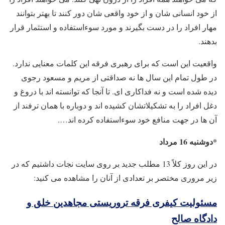
از خود انسانی شان و از خود واقعی شان دور کنند تا بهتر بتوانند
مهار افراد را در دست بگیرند و مورد سوءاستفاده و استثمار قرار
بدهند.
واقعیت این است که برای رهبری فرقه این کلمات معنایی ندارد.
در طول تمام این سال ها نه صداقتی از مریم و مسعود رجوی
دیده شده است و نه فداکاری ای. تا آنجا که توانسته اند با دروغ و
دغل افراد را به تشکیلاتشان کشیده اند و دوباره با همان ترفند از
آن ها در جهت منافع خود سوءاستفاده کرده اند….
*دوشنبه 16 مرداد
در این روز کلاً 13 مطلب جدید بر روی سایت نجات داشتیم که در
زیر مروری مختصر بر تعدادی از آنان را مشاهده می کنید:
مسئولیت کیفری فرقه تروریستی مجاهدین خلق و
دادگاه صالح