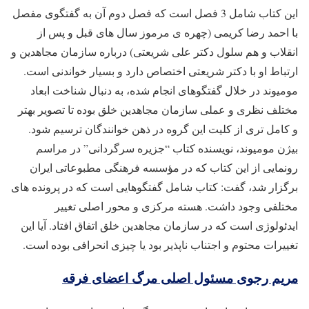
این کتاب شامل 3 فصل است که فصل دوم آن به گفتگوی مفصل
با احمد رضا کریمی (چهره ی مرموز سال ‌های قبل و پس از
انقلاب و هم‌ سلول دکتر علی شریعتی) درباره سازمان مجاهدین و
ارتباط او با دکتر شریعتی اختصاص دارد و بسیار خواندنی است.
مومیوند در خلال گفتگوهای انجام شده، به دنبال شناخت ابعاد
مختلف نظری و عملی سازمان مجاهدین خلق بوده تا تصویر بهتر
و کامل ‌تری از کلیت این گروه در ذهن خوانندگان ترسیم شود.
بیژن مومیوند، نویسنده کتاب “جزیره سرگردانی” در مراسم
رونمایی از این کتاب که در مؤسسه فرهنگی مطبوعاتی ایران
برگزار شد، گفت: کتاب شامل گفتگوهایی است که در پرونده‌ های
مختلفی وجود داشت. هسته مرکزی و محور اصلی تغییر
ایدئولوژی است که در سازمان مجاهدین خلق اتفاق افتاد. آیا این
تغییرات محتوم و اجتناب‌ ناپذیر بود یا چیزی انحرافی بوده است.
مریم رجوی مسئول اصلی مرگ اعضای فرقه