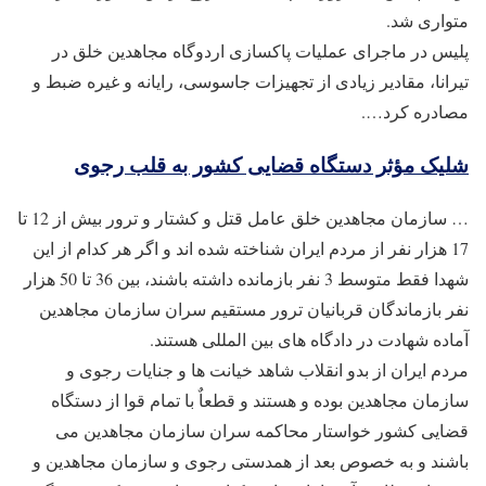
متواری شد.
پلیس در ماجرای عملیات پاکسازی اردوگاه مجاهدین خلق در
تیرانا، مقادیر زیادی از تجهیزات جاسوسی، رایانه و غیره ضبط و
مصادره کرد….
شلیک مؤثر دستگاه قضایی کشور به قلب رجوی
… سازمان مجاهدین خلق عامل قتل و کشتار و ترور بیش از 12 تا
17 هزار نفر از مردم ایران شناخته شده اند و اگر هر کدام از این
شهدا فقط متوسط 3 نفر بازمانده داشته باشند، بین 36 تا 50 هزار
نفر بازماندگان قربانیان ترور مستقیم سران سازمان مجاهدین
آماده شهادت در دادگاه های بین المللی هستند.
مردم ایران از بدو انقلاب شاهد خیانت ها و جنایات رجوی و
سازمان مجاهدین بوده و هستند و قطعاٌ با تمام قوا از دستگاه
قضایی کشور خواستار محاکمه سران سازمان مجاهدین می
باشند و به خصوص بعد از همدستی رجوی و سازمان مجاهدین و