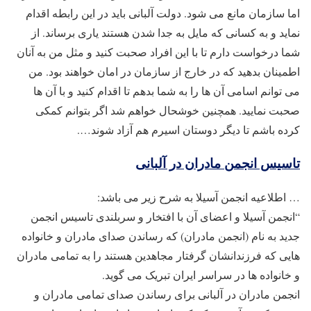
اما سازمان مانع می شود. دولت آلبانی باید در این رابطه اقدام
نماید و به کسانی که مایل به جدا شدن هستند یاری برساند. از
شما درخواست دارم تا با این افراد صحبت کنید و مثل من به آنان
اطمینان بدهید که در خارج از سازمان در امان خواهند بود. من
می توانم اسامی آن ها را به شما بدهم تا اقدام کنید و با آن ها
صحبت نمایید. همچنین خوشحال خواهم شد اگر بتوانم کمکی
کرده باشم تا دیگر دوستان اسیرم هم آزاد شوند….
تاسیس انجمن مادران در آلبانی
… اطلاعیه انجمن آسیلا به شرح زیر می باشد:
“انجمن آسیلا و اعضای آن با افتخار و سربلندی تاسیس انجمن
جدید به نام (انجمن مادران) که رساندن صدای مادران و خانواده
هایی که فرزندانشان گرفتار مجاهدین هستند را به تمامی مادران
و خانواده ها در سراسر ایران تبریک می گوید.
انجمن مادران در آلبانی برای رساندن صدای تمامی مادران و