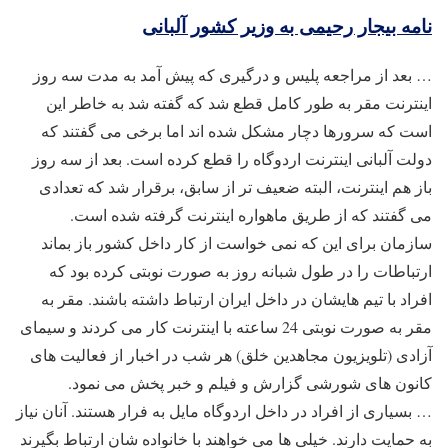
نامه بیجار رحیمی به وزیر کشور آلبانی
… بعد از مراجعه پلیس و درگیری که پیش آمد به مدت سه روز
اینترنت مقر به طور کامل قطع شد که گفته شد به خاطر این
است که سرورها دچار مشکل شده اند اما برخی می گفتند که
دولت آلبانی اینترنت اردوگاه را قطع کرده است. بعد از سه روز
باز هم اینترنت، البته ضعیف تر از سابق، برقرار شد که تعدادی
می گفتند که از طریق ماهواره اینترنت گرفته شده است.
سازمان برای این که نمی خواست از کار داخل کشور باز بماند
ارتباطات را در طول شبانه روز به صورت نوبتی کرده بود که
افراد با تیم هایشان در داخل ایران ارتباط داشته باشند. مقر به
مقر به صورت نوبتی 24 ساعته با اینترنت کار می کردند و سیمای
آزادی (تلویزیون مجاهدین خلق) هر شب در اخبار از فعالیت های
کانون های شورشی گزارش و فیلم و خبر پخش می نمود.
… بسیاری از افراد در داخل اردوگاه مایل به فرار هستند. آنان نیاز
به حمایت دارند. خیلی ها می خواهند با خانواده شان ارتباط بگیرند