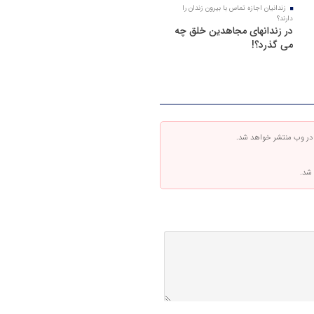
زندانیان اجازه تماس با بیرون زندان را
دارند؟
در زندانهای مجاهدین خلق چه
می گذرد؟!
 در وب منتشر خواهد شد.
 شد.