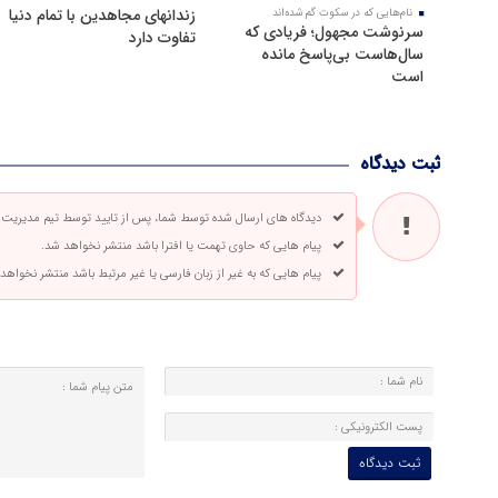
زندانهای مجاهدین با تمام دنیا
نام‌هایی که در سکوت گم شده‌اند
سرنوشت مجهول؛ فریادی که
تفاوت دارد
سال‌هاست بی‌پاسخ مانده
است
ثبت دیدگاه
دیدگاه های ارسال شده توسط شما، پس از تایید توسط تیم مدیریت
پیام هایی که حاوی تهمت یا افترا باشد منتشر نخواهد شد.
پیام هایی که به غیر از زبان فارسی یا غیر مرتبط باشد منتشر نخواهد